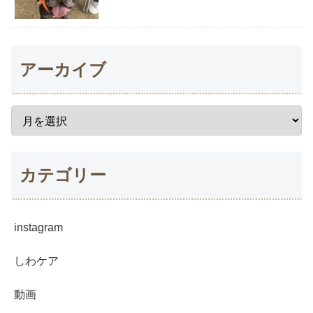
アーカイブ
カテゴリー
instagram
しわケア
動画