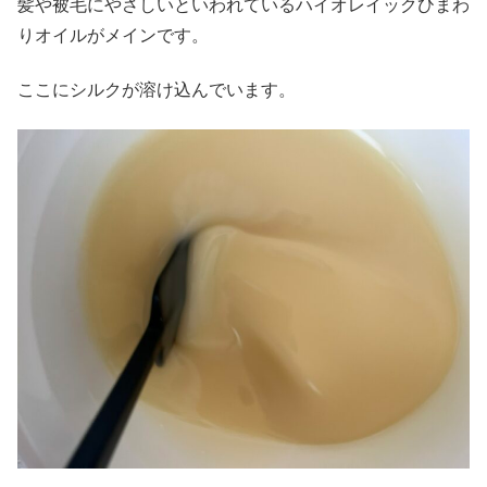
髪や被毛にやさしいといわれているハイオレイックひまわ
りオイルがメインです。
ここにシルクが溶け込んでいます。