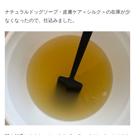
ナチュラルドッグソープ・皮膚ケア＜シルク＞の在庫が少
なくなったので、仕込みました。