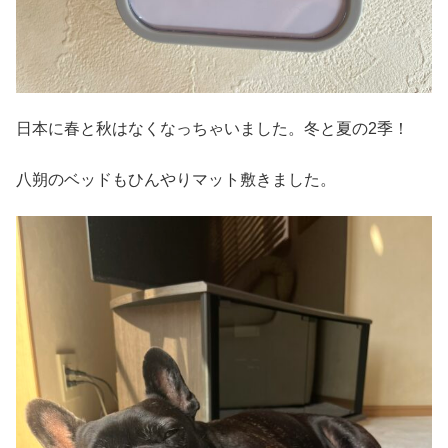
日本に春と秋はなくなっちゃいました。冬と夏の2季！
八朔のベッドもひんやりマット敷きました。