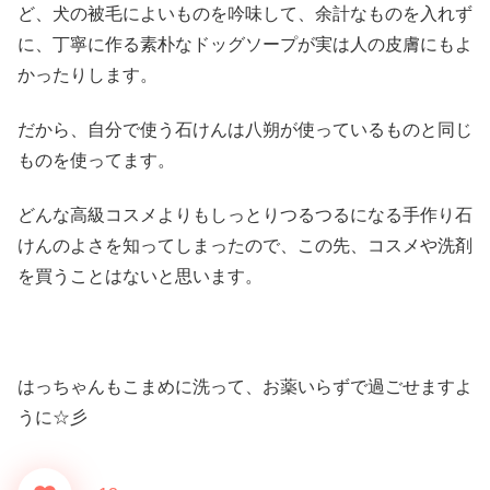
ど、犬の被毛によいものを吟味して、余計なものを入れず
に、丁寧に作る素朴なドッグソープが実は人の皮膚にもよ
かったりします。
だから、自分で使う石けんは八朔が使っているものと同じ
ものを使ってます。
どんな高級コスメよりもしっとりつるつるになる手作り石
けんのよさを知ってしまったので、この先、コスメや洗剤
を買うことはないと思います。
はっちゃんもこまめに洗って、お薬いらずで過ごせますよ
うに☆彡