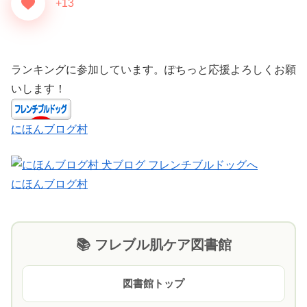
+13
ランキングに参加しています。ぽちっと応援よろしくお願
いします！
にほんブログ村
にほんブログ村
📚 フレブル肌ケア図書館
図書館トップ