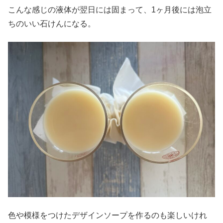
こんな感じの液体が翌日には固まって、1ヶ月後には泡立
ちのいい石けんになる。
色や模様をつけたデザインソープを作るのも楽しいけれ