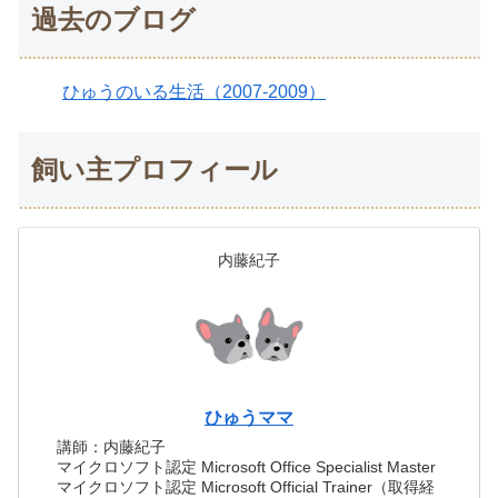
過去のブログ
ひゅうのいる生活（2007-2009）
飼い主プロフィール
内藤紀子
ひゅうママ
講師：内藤紀子
マイクロソフト認定 Microsoft Office Specialist Master
マイクロソフト認定 Microsoft Official Trainer（取得経