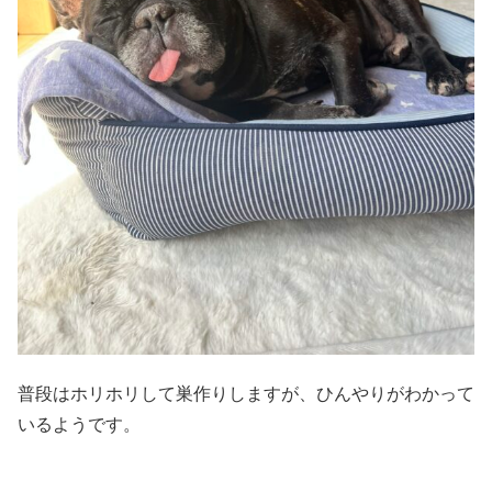
普段はホリホリして巣作りしますが、ひんやりがわかって
いるようです。