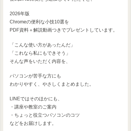
2026年版
Chromeの便利な小技10選を
PDF資料＋解説動画つきでプレゼントしています。
「こんな使い方があったんだ」
「これなら私にもできそう」
そんな声をいただく内容を、
パソコンが苦手な方にも
わかりやすく、やさしくまとめました。
LINEではそのほかにも、
・講座や教室のご案内
・ちょっと役立つパソコンのコツ
などをお届けします。