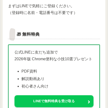
まずはLINEで気軽にご登録ください。
（登録時に名前・電話番号は不要です）
🎁 無料特典
公式LINEに友だち追加で
2026年版 Chrome便利な小技10選プレゼント
PDF資料
解説動画あり
初心者さん向け
LINEで無料特典を受け取る