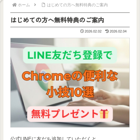
ホーム
はじめての方へ無料特典のご案内
はじめての方へ無料特典のご案内
2026.02.02
2026.02.04
公式LINEに友だち追加していただくと、