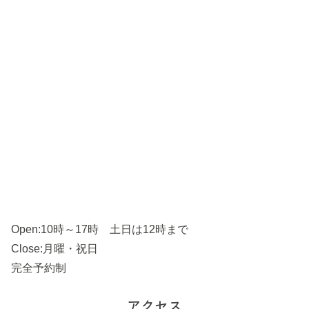
Open:10時～17時 土日は12時まで
Close:月曜・祝日
完全予約制
アクセス