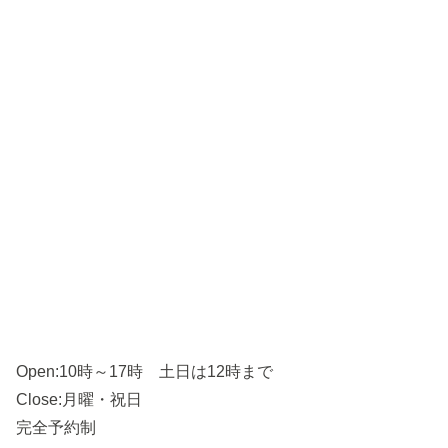
Open:10時～17時 土日は12時まで
Close:月曜・祝日
完全予約制