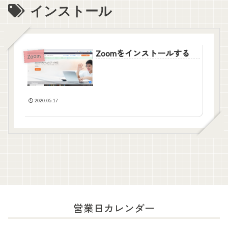
インストール
Zoomをインストールする
Zoom
2020.05.17
営業日カレンダー