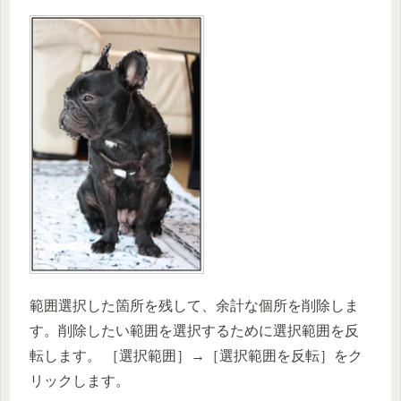
範囲選択した箇所を残して、余計な個所を削除しま
す。削除したい範囲を選択するために選択範囲を反
転します。 ［選択範囲］→［選択範囲を反転］をク
リックします。