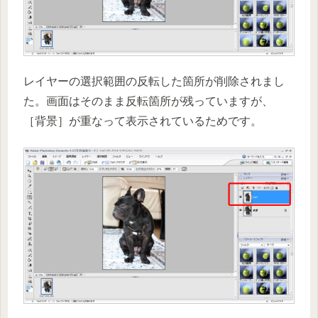
レイヤーの選択範囲の反転した箇所が削除されまし
た。画面はそのまま反転箇所が残っていますが、
［背景］が重なって表示されているためです。