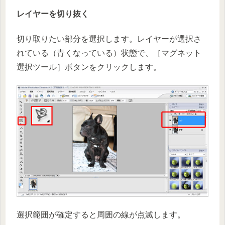
レイヤーを切り抜く
切り取りたい部分を選択します。レイヤーが選択さ
れている（青くなっている）状態で、［マグネット
選択ツール］ボタンをクリックします。
選択範囲が確定すると周囲の線が点滅します。