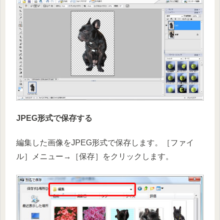
JPEG形式で保存する
編集した画像をJPEG形式で保存します。［ファイ
ル］メニュー→［保存］をクリックします。