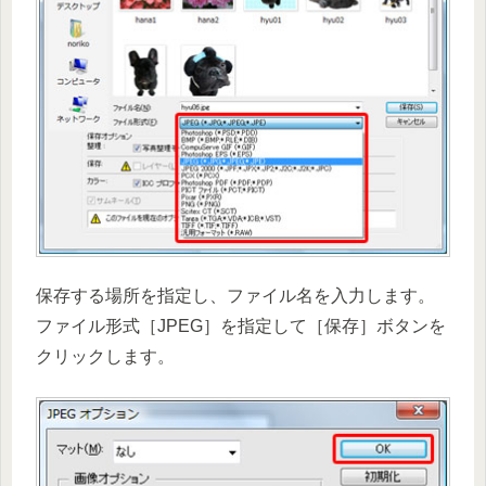
保存する場所を指定し、ファイル名を入力します。
ファイル形式［JPEG］を指定して［保存］ボタンを
クリックします。