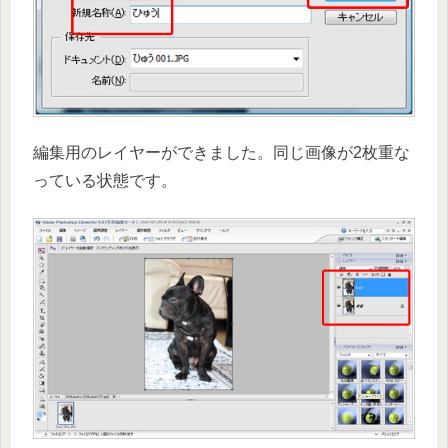
編集用のレイヤーができました。同じ画像が2枚重な
っている状態です。