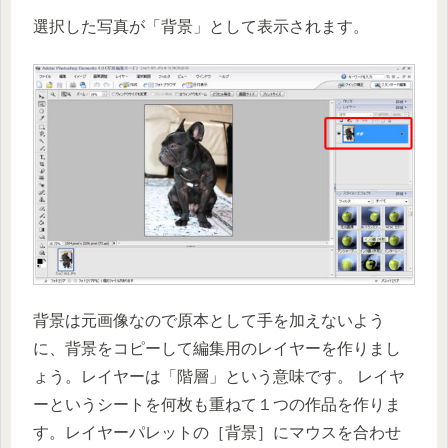
選択した写真が「背景」として表示されます。
背景は元画像なので原本として手を加えないよう
に、背景をコピーして編集用のレイヤーを作りまし
ょう。レイヤーは「階層」という意味です。 レイヤ
ーというシートを何枚も重ねて１つの作品を作りま
す。レイヤーパレットの［背景］にマウスを合わせ