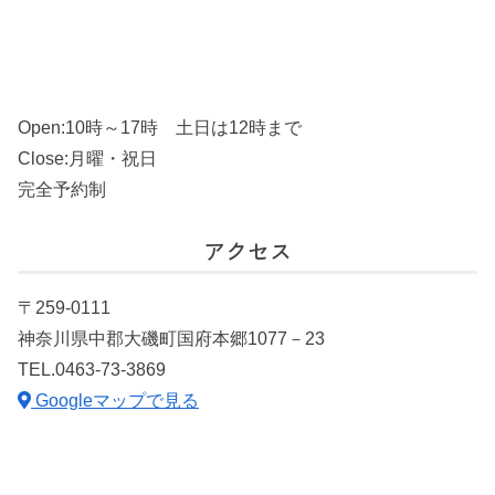
Open:10時～17時 土日は12時まで
Close:月曜・祝日
完全予約制
アクセス
〒259-0111
神奈川県中郡大磯町国府本郷1077－23
TEL.0463-73-3869
Googleマップで見る