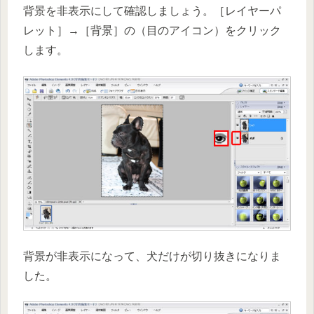
背景を非表示にして確認しましょう。［レイヤーパ
レット］→［背景］の（目のアイコン）をクリック
します。
背景が非表示になって、犬だけが切り抜きになりま
した。