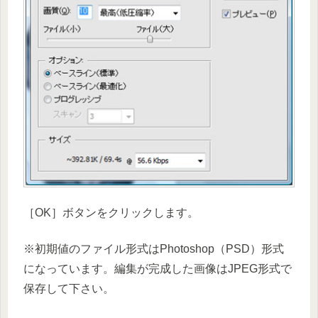
［OK］ボタンをクリックします。
※初期値のファイル形式はPhotoshop（PSD）形式
になっています。編集が完成した画像はJPEG形式で
保存して下さい。