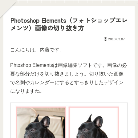
Photoshop Elements（フォトショップエレ
メンツ）画像の切り抜き方
2018.03.07
こんにちは、内藤です。
Phtoshop Elementsは画像編集ソフトです。画像の必
要な部分だけを切り抜きましょう。切り抜いた画像
で名刺やカレンダーにするとすっきりしたデザイン
になりますね。