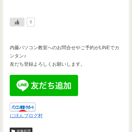
0
内藤パソコン教室へのお問合せやご予約がLINEでカ
ンタン♪
友だち登録よろしくお願いします。
にほんブログ村
画像処理