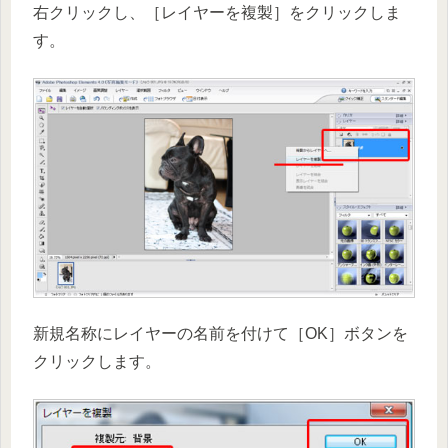
右クリックし、［レイヤーを複製］をクリックしま
す。
新規名称にレイヤーの名前を付けて［OK］ボタンを
クリックします。