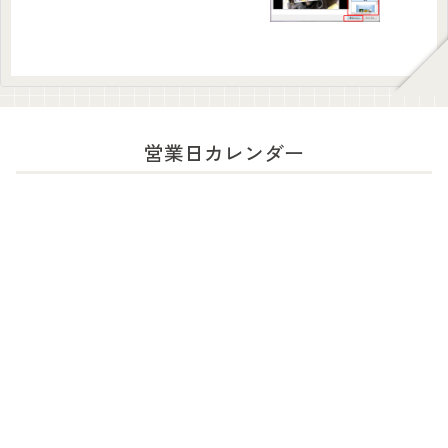
営業日カレンダー