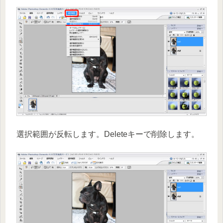
選択範囲が反転します。Deleteキーで削除します。