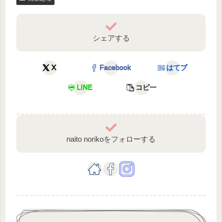
シェアする
X
Facebook
はてブ
LINE
コピー
naito norikoをフォローする