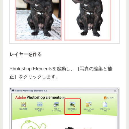
レイヤーを作る
Photoshop Elementsを起動し、［写真の編集と補
正］をクリックします。