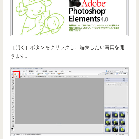
［開く］ボタンをクリックし、編集したい写真を開
きます。