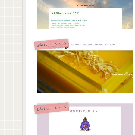
お客様のホームページ
お客様のホームページ