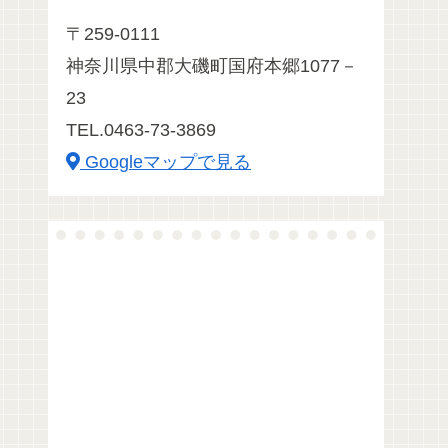
〒259-0111
神奈川県中郡大磯町国府本郷1077－
23
TEL.0463-73-3869
Googleマップで見る