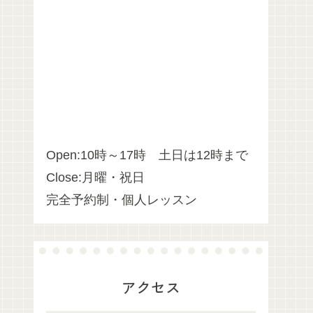
Open:10時～17時 土日は12時まで
Close:月曜・祝日
完全予約制・個人レッスン
アクセス