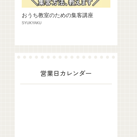
おうち教室のための集客講座
SYUKYAKU
営業日カレンダー