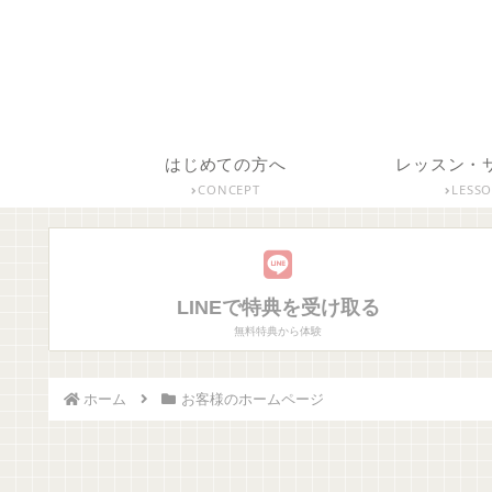
はじめての方へ
レッスン・
CONCEPT
LESS
LINEで特典を受け取る
無料特典から体験
ホーム
お客様のホームページ