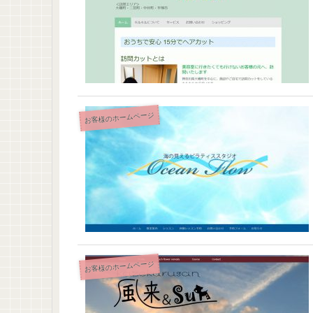
お客様のホームページ
お客様のホームページ