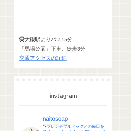
大磯駅よりバス15分
「馬場公園」下車、徒歩3分
交通アクセスの詳細
instagram
naitosoap
🐾フレンチブルドッグとの毎日を