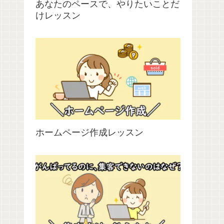
あなたのペースで、やりたいことだ
けレッスン
ホームページ作成レッスン