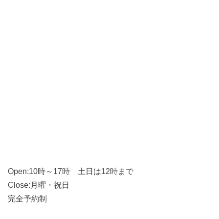
Open:10時～17時 土日は12時まで
Close:月曜・祝日
完全予約制