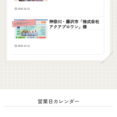
2020.10.12
神奈川・藤沢市「株式会社
客様のホームページ
お
アクアプロワン」様
2020.10.12
営業日カレンダー