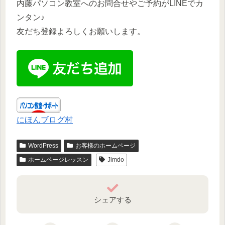
内藤パソコン教室へのお問合せやご予約がLINEでカ
ンタン♪
友だち登録よろしくお願いします。
にほんブログ村
WordPress
お客様のホームページ
ホームページレッスン
Jimdo
シェアする