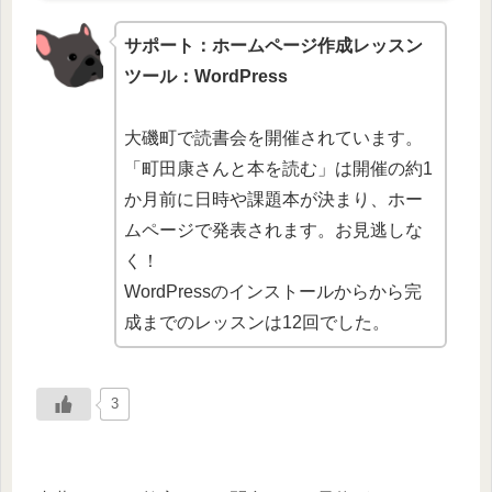
サポート：ホームページ作成レッスン
ツール：WordPress
大磯町で読書会を開催されています。
「町田康さんと本を読む」は開催の約1
か月前に日時や課題本が決まり、ホー
ムページで発表されます。お見逃しな
く！
WordPressのインストールからから完
成までのレッスンは12回でした。
3