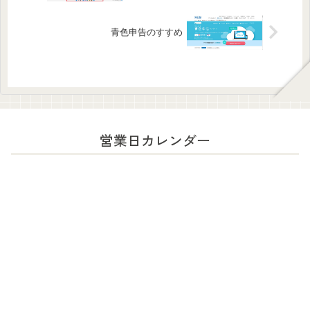
青色申告のすすめ
営業日カレンダー