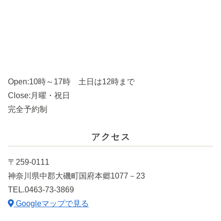
Open:10時～17時 土日は12時まで
Close:月曜・祝日
完全予約制
アクセス
〒259-0111
神奈川県中郡大磯町国府本郷1077－23
TEL.0463-73-3869
Googleマップで見る