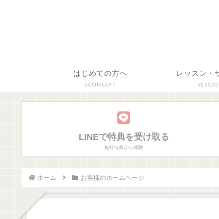
はじめての方へ
レッスン・
CONCEPT
LESS
LINEで特典を受け取る
無料特典から体験
ホーム
お客様のホームページ