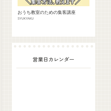
おうち教室のための集客講座
SYUKYAKU
営業日カレンダー