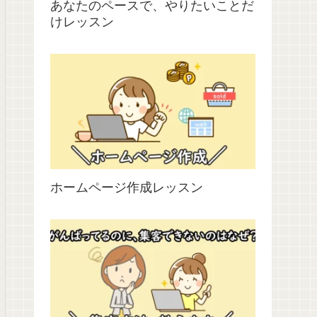
あなたのペースで、やりたいことだ
けレッスン
ホームページ作成レッスン