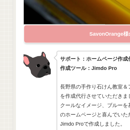
SavonOran
サポート：ホームページ作成
作成ツール：Jimdo Pro
長野県の手作り石けん教室＆アロ
を作成代行させていただきま
クールなイメージ、ブルーを
のホームページと喜んでいた
Jimdo Proで作成しました。