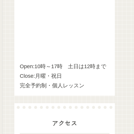
Open:10時～17時 土日は12時まで
Close:月曜・祝日
完全予約制・個人レッスン
アクセス