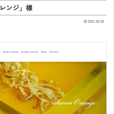
レンジ」様
2021.02.05