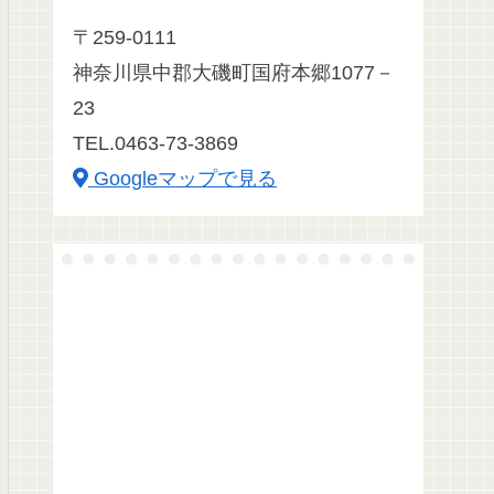
〒259-0111
神奈川県中郡大磯町国府本郷1077－
23
TEL.0463-73-3869
Googleマップで見る