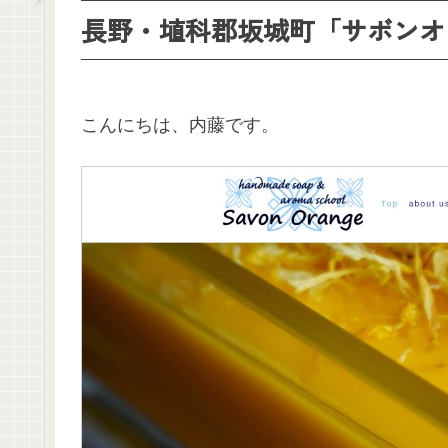
長野・埴科郡坂城町「サボンオ
こんにちは、内藤です。