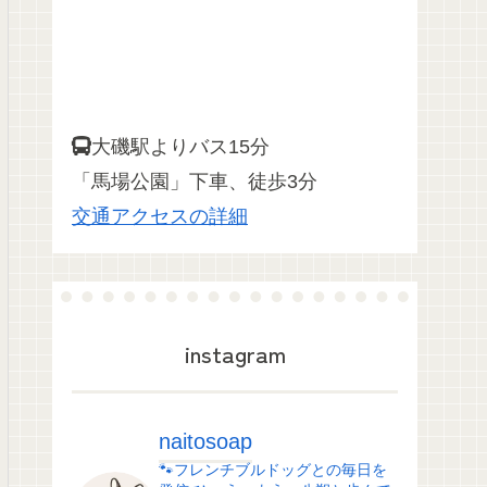
大磯駅よりバス15分
「馬場公園」下車、徒歩3分
交通アクセスの詳細
instagram
naitosoap
🐾フレンチブルドッグとの毎日を