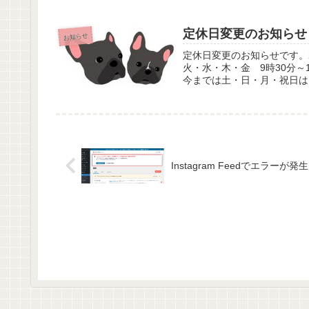
定休日変更のお知らせ
お知らせ
定休日変更のお知らせです。
火・水・木・金 9時30分～1
今までは土・日・月・祝日はお
Instagram Feedでエ