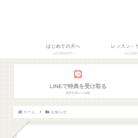
はじめての方へ
レッスン・
CONCEPT
LESS
LINEで特典を受け取る
無料特典から体験
ホーム
お知らせ