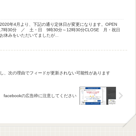
2020年4月より、下記の通り定休日が変更になります。OPEN
7時30分 ／ 土・日 9時30分～12時30分CLOSE 月・祝日
休みをいただいてましたが...
ラーが発生し、次の理由でフィードが更新されない可能性があります
facebookの広告枠に注意してください