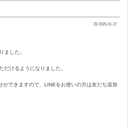
2025.01.27
作りました。
いただけるようになりました。
ができますので、LINEをお使いの方は友だち追加