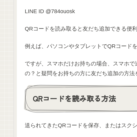
LINE ID @784ouosk
QRコードを読み取ると友だち追加できる便
例えば、パソコンやタブレットでQRコード
ですが、スマホだけお持ちの場合、スマホで
の？と疑問をお持ちの方に友だち追加の方法
QRコードを読み取る方法
送られてきたQRコードを保存、またはスク