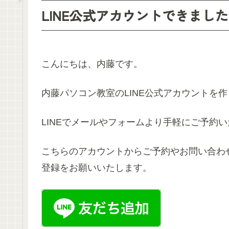
LINE公式アカウントできました
こんにちは、内藤です。
内藤パソコン教室のLINE公式アカウントを
LINEでメールやフォームより手軽にご予約
こちらのアカウントからご予約やお問い合わせ
登録をお願いいたします。