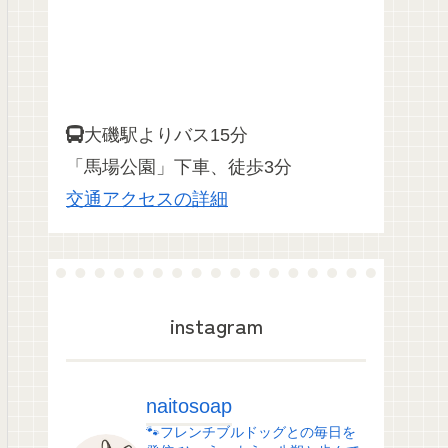
大磯駅よりバス15分
「馬場公園」下車、徒歩3分
交通アクセスの詳細
instagram
naitosoap
🐾フレンチブルドッグとの毎日を