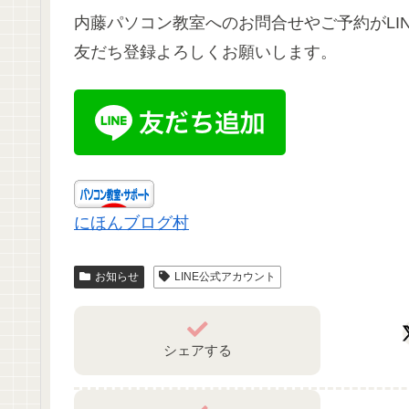
内藤パソコン教室へのお問合せやご予約がLIN
友だち登録よろしくお願いします。
にほんブログ村
お知らせ
LINE公式アカウント
シェアする