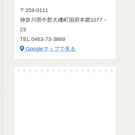
〒259-0111
神奈川県中郡大磯町国府本郷1077－
23
TEL.0463-73-3869
Googleマップで見る