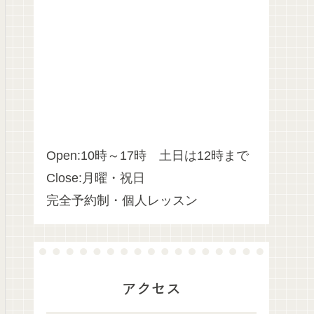
Open:10時～17時 土日は12時まで
Close:月曜・祝日
完全予約制・個人レッスン
アクセス