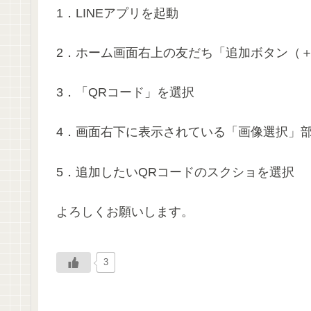
1．LINEアプリを起動
2．ホーム画面右上の友だち「追加ボタン（
3．「QRコード」を選択
4．画面右下に表示されている「画像選択」
5．追加したいQRコードのスクショを選択
よろしくお願いします。
3