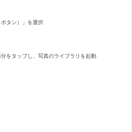
＋ボタン）」を選択
部分をタップし、写真のライブラリを起動