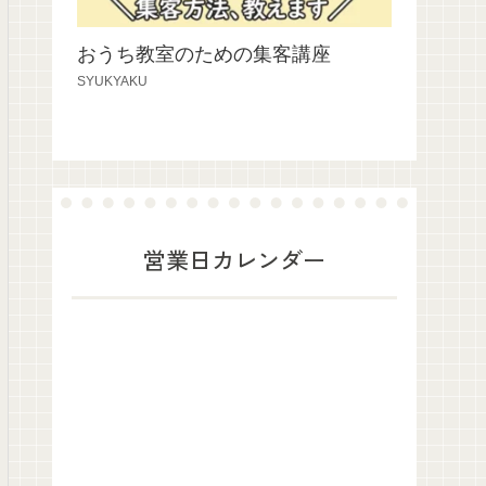
おうち教室のための集客講座
SYUKYAKU
営業日カレンダー