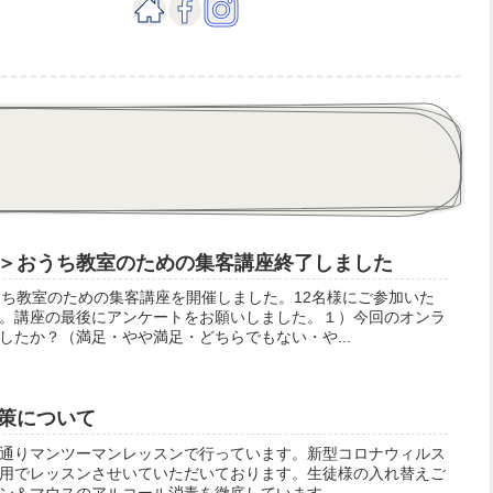
＞おうち教室のための集客講座終了しました
うち教室のための集客講座を開催しました。12名様にご参加いた
。講座の最後にアンケートをお願いしました。１）今回のオンラ
したか？（満足・やや満足・どちらでもない・や...
策について
通りマンツーマンレッスンで行っています。新型コロナウィルス
用でレッスンさせいていただいております。生徒様の入れ替えご
ン＆マウスのアルコール消毒を徹底しています。