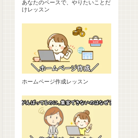
あなたのペースで、やりたいことだ
けレッスン
ホームページ作成レッスン