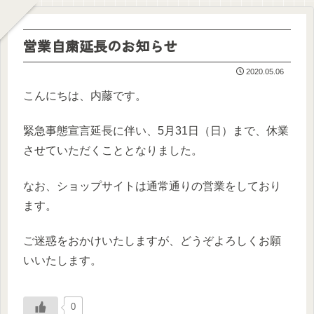
営業自粛延長のお知らせ
2020.05.06
こんにちは、内藤です。
緊急事態宣言延長に伴い、5月31日（日）まで、休業
させていただくこととなりました。
なお、ショップサイトは通常通りの営業をしており
ます。
ご迷惑をおかけいたしますが、どうぞよろしくお願
いいたします。
0