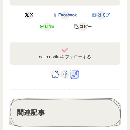
X
Facebook
はてブ
LINE
コピー
naito norikoをフォローする
関連記事