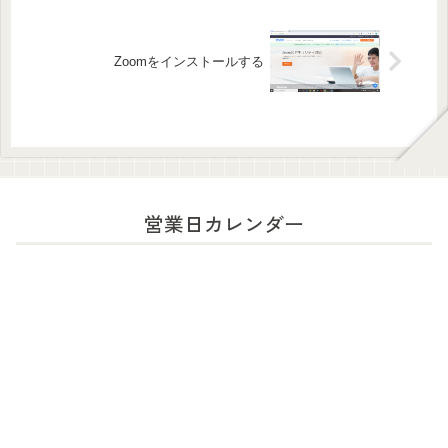
Zoomをインストールする
営業日カレンダー