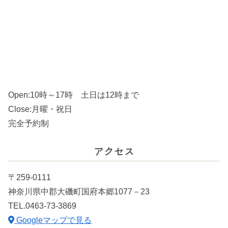
Open:10時～17時 土日は12時まで
Close:月曜・祝日
完全予約制
アクセス
〒259-0111
神奈川県中郡大磯町国府本郷1077－23
TEL.0463-73-3869
Googleマップで見る