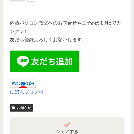
内藤パソコン教室へのお問合せやご予約がLINEでカ
ンタン♪
友だち登録よろしくお願いします。
にほんブログ村
お知らせ
シェアする