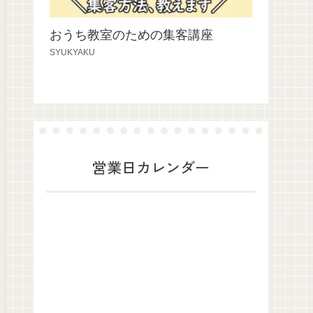
おうち教室のための集客講座
SYUKYAKU
営業日カレンダー