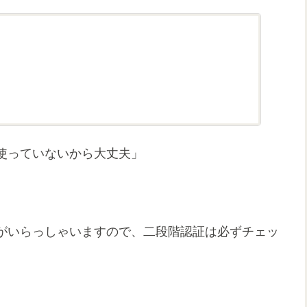
使っていないから大丈夫」
がいらっしゃいますので、二段階認証は必ずチェッ