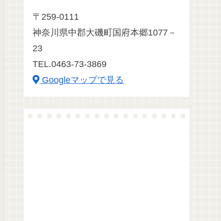
〒259-0111
神奈川県中郡大磯町国府本郷1077－
23
TEL.0463-73-3869
Googleマップで見る