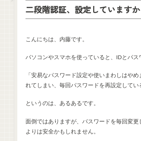
二段階認証、設定していますか
こんにちは、内藤です。
パソコンやスマホを使っていると、IDとパ
「安易なパスワード設定や使いまわしはやめ
れてしまい、毎回パスワードを再設定してい
というのは、あるあるです。
面倒ではありますが、パスワードを毎回変更
よりは安全かもしれません。