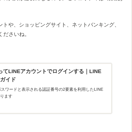
ogleアカウントや、ショッピングサイト、ネットバンキング、
くださいね。
てLINEアカウントでログインする｜LINE
ガイド
パスワードと表示される認証番号の2要素を利用したLINE
ります