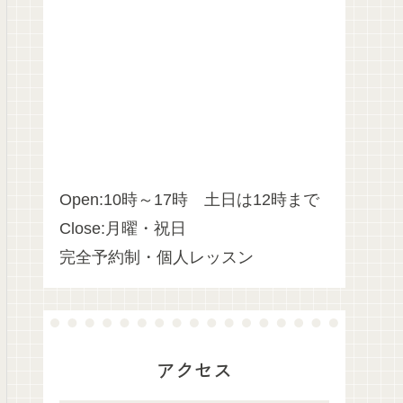
Open:10時～17時 土日は12時まで
Close:月曜・祝日
完全予約制・個人レッスン
アクセス