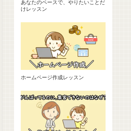
あなたのペースで、やりたいことだ
けレッスン
ホームページ作成レッスン