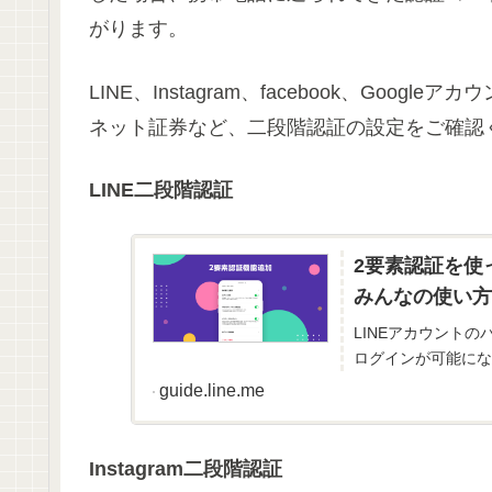
がります。
LINE、Instagram、facebook、Go
ネット証券など、二段階認証の設定をご確認
LINE二段階認証
2要素認証を使っ
みんなの使い方
LINEアカウントの
ログインが可能にな
guide.line.me
Instagram二段階認証