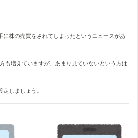
勝手に株の売買をされてしまったというニュースがあ
の方も増えていますが、あまり見ていないという方は
設定しましょう。