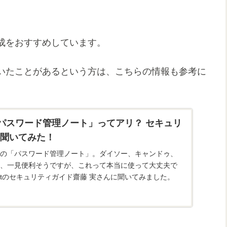
成をおすすめしています。
いたことがあるという方は、こちらの情報も参考に
「パスワード管理ノート」ってアリ？ セキュリ
聞いてみた！
題の「パスワード管理ノート」。ダイソー、キャンドゥ、
、一見便利そうですが、これって本当に使って大丈夫で
Aboutのセキュリティガイド齋藤 実さんに聞いてみました。