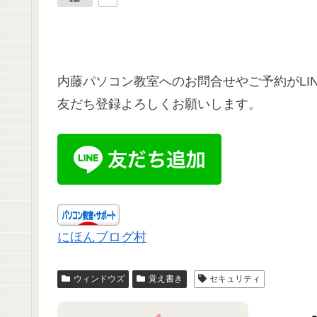
内藤パソコン教室へのお問合せやご予約がLIN
友だち登録よろしくお願いします。
にほんブログ村
ウィンドウズ
覚え書き
セキュリティ