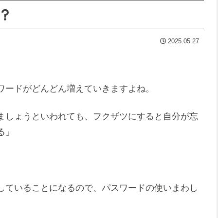
？
2025.05.27
スワードがどんどん増えていきますよね。
ましょうといわれても、フクザツにすると自分が忘
る」
していることになるので、パスワードの使いまわし