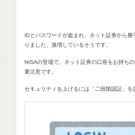
IDとパスワードが盗まれ、ネット証券から
りました。激増しているそうです。
NISAの登場で、ネット証券の口座をお持ち
要注意です。
セキュリティを上げるには「二段階認証」を