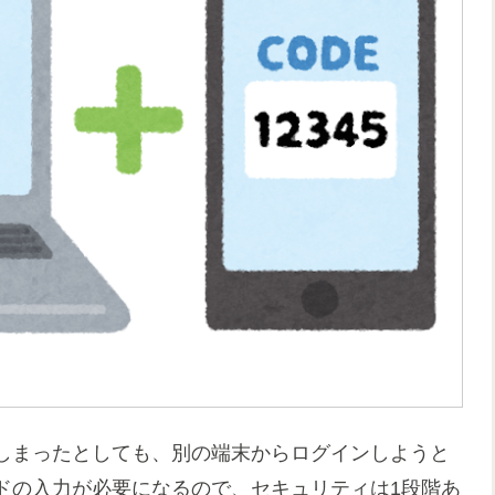
てしまったとしても、別の端末からログインしようと
ドの入力が必要になるので、セキュリティは1段階あ