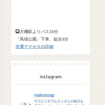
大磯駅よりバス15分
「馬場公園」下車、徒歩3分
交通アクセスの詳細
instagram
naitosoap
🐾フレンチブルドッグとの毎日を