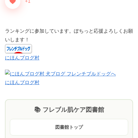
+1
ランキングに参加しています。ぽちっと応援よろしくお願
いします！
にほんブログ村
にほんブログ村
📚 フレブル肌ケア図書館
図書館トップ