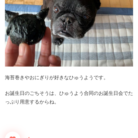
海苔巻きやおにぎりが好きなひゅうようです。
お誕生日のごちそうは、ひゅうよう合同のお誕生日会でた
っぷり用意するからね。