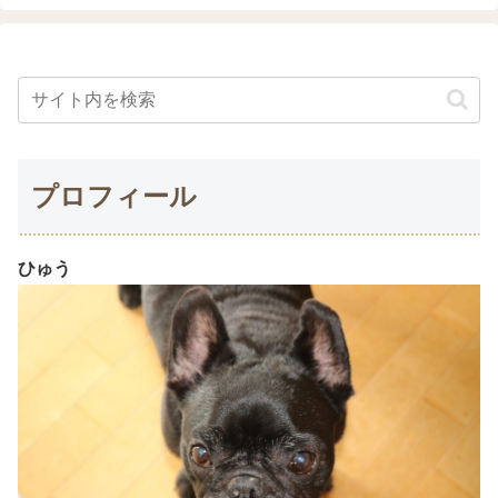
プロフィール
ひゅう