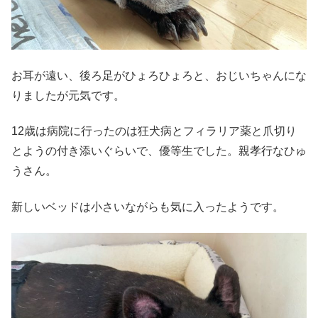
お耳が遠い、後ろ足がひょろひょろと、おじいちゃんにな
りましたが元気です。
12歳は病院に行ったのは狂犬病とフィラリア薬と爪切り
とようの付き添いぐらいで、優等生でした。親孝行なひゅ
うさん。
新しいベッドは小さいながらも気に入ったようです。