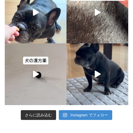
さらに読み込む
Instagram でフォロー