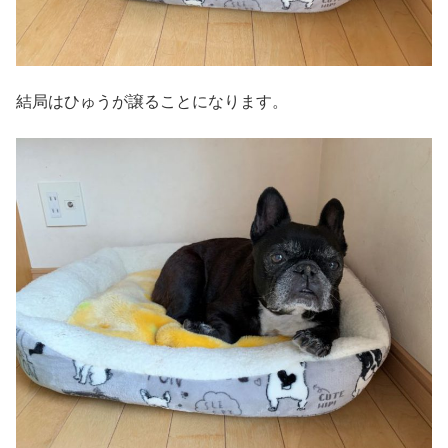
結局はひゅうが譲ることになります。