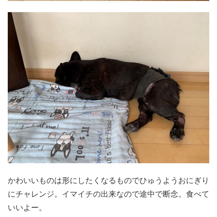
かわいいものは形にしたくなるものでひゅうようおにぎり
にチャレンジ。イマイチの出来なので途中で断念。食べて
いいよー。