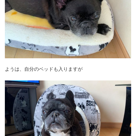
ようは、自分のベッドも入りますが