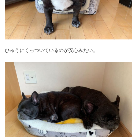
ひゅうにくっついているのが安心みたい。