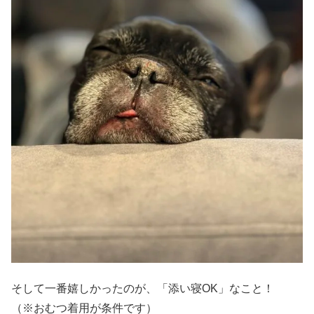
そして一番嬉しかったのが、「添い寝OK」なこと！
（※おむつ着用が条件です）