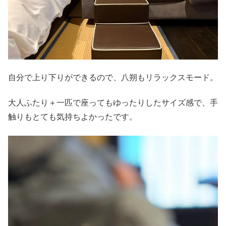
自分で上り下りができるので、八朔もリラックスモード。
大人ふたり＋一匹で座ってもゆったりしたサイズ感で、手
触りもとても気持ちよかったです。