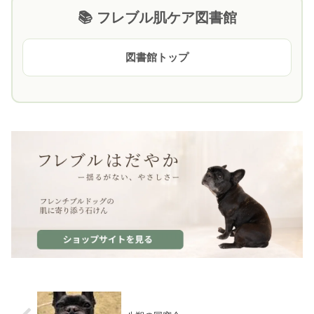
📚 フレブル肌ケア図書館
図書館トップ