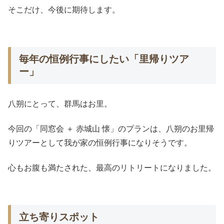
そこだけ、今後に期待します。
毎年の恒例行事にしたい「里帰りツア
ー」
八朔にとって、群馬はお里。
今回の「同窓会 ＋ 赤城山 懐」のプランは、八朔のお里帰
りツアーとして我が家の恒例行事になりそうです。
心もお腹も満たされた、最高のリトリートになりました。
立ち寄りスポット