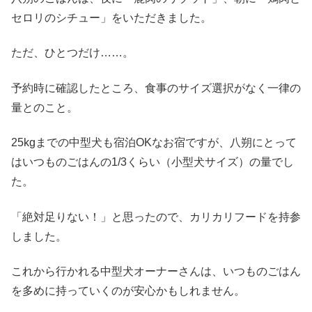
セロリのシチュー」をいただきました。
ただ、ひとつだけ……。
予約時に確認したところ、食事のサイズ選択がなく一律の
量とのこと。
25kgまでの中型犬も宿泊OKなお宿ですが、八朔にとって
はいつものごはんの1/3くらい（小型犬サイズ）の量でし
た。
「絶対足りない！」と思ったので、カリカリフードを持参
しました。
これから行かれる中型犬オーナーさんは、いつものごはん
を多めに持っていくのが安心かもしれません。