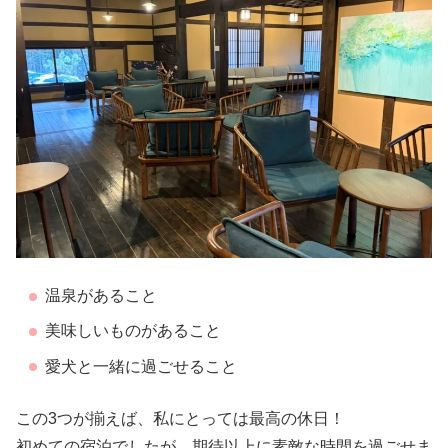
温泉があること
美味しいものがあること
愛犬と一緒に過ごせること
この3つが揃えば、私にとっては最高の休日！
初めての宿泊でしたが、期待以上に素敵な時間を過ごせま