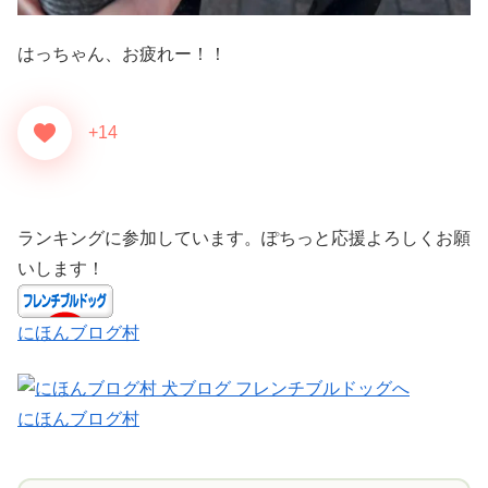
はっちゃん、お疲れー！！
+14
ランキングに参加しています。ぽちっと応援よろしくお願
いします！
にほんブログ村
にほんブログ村