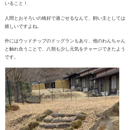
いること！
人間とおそろいの格好で過ごせるなんて、飼い主としては
嬉しいですよね。
外にはウッドチップのドッグランもあり、他のわんちゃん
と触れ合うことで、八朔も少し元気をチャージできたよう
です。