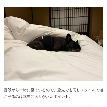
普段から一緒に寝ているので、旅先でも同じスタイルで過
ごせるのは本当にありがたいポイント。