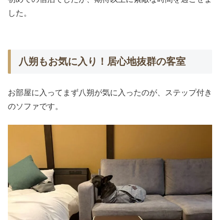
した。
八朔もお気に入り！居心地抜群の客室
お部屋に入ってまず八朔が気に入ったのが、ステップ付き
のソファです。