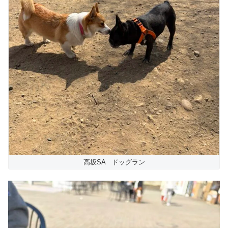
高坂SA ドッグラン