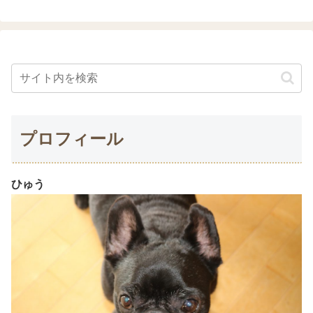
プロフィール
ひゅう