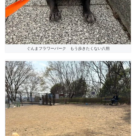
ぐんまフラワーパーク もう歩きたくない八朔