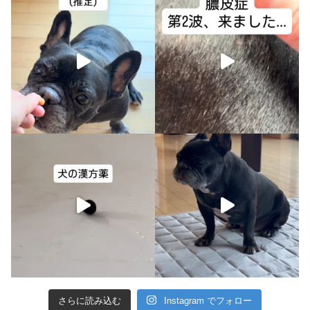
さらに読み込む
Instagram でフォロー