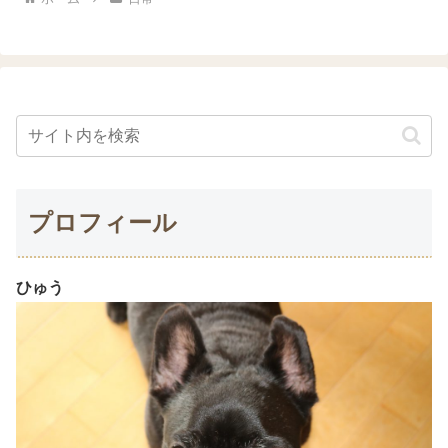
プロフィール
ひゅう