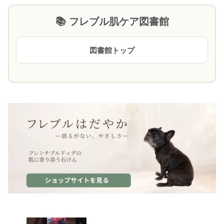
📚 フレブル肌ケア図書館
図書館トップ