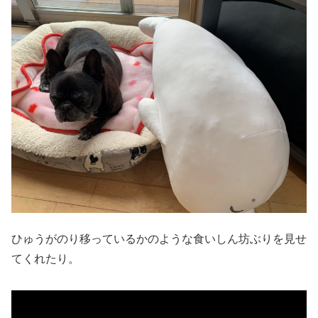
ひゅうがのり移っているかのような食いしん坊ぶりを見せ
てくれたり。