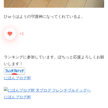
ひゅうはようの守護神になってくれているよ。
+1
ランキングに参加しています。ぽちっと応援よろしくお願
いします！
にほんブログ村
にほんブログ村