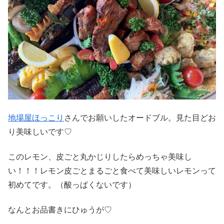
地場屋ほっこり
さんでお願いしたオードブル。見た目どお
り美味しいです♡
このレモン、皮ごと丸かじりしたらめっちゃ美味し
い！！！レモン皮ごとまるごと食べて美味しいレモンって
初めてです。（酸っぱくないです）
なんとお品書きにひゅうが♡