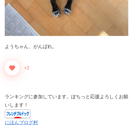
ようちゃん、がんばれ。
+2
ランキングに参加しています。ぽちっと応援よろしくお願
いします！
にほんブログ村