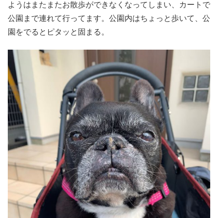
ようはまたまたお散歩ができなくなってしまい、カートで
公園まで連れて行ってます。公園内はちょっと歩いて、公
園をでるとピタッと固まる。