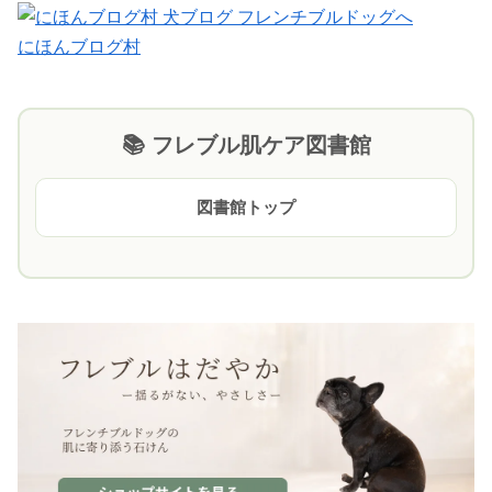
にほんブログ村
📚 フレブル肌ケア図書館
図書館トップ