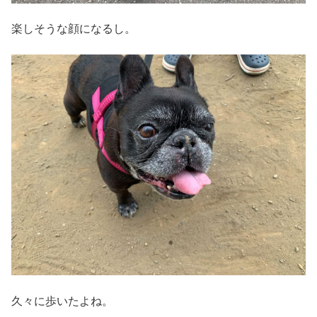
楽しそうな顔になるし。
久々に歩いたよね。