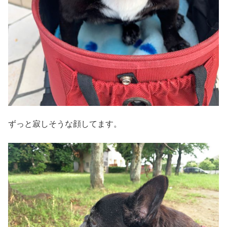
ずっと寂しそうな顔してます。