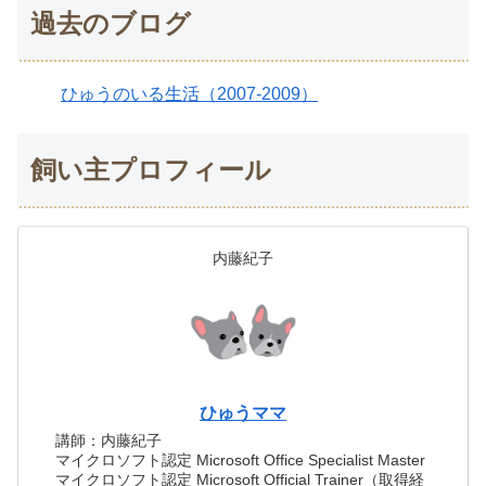
過去のブログ
ひゅうのいる生活（2007-2009）
飼い主プロフィール
内藤紀子
ひゅうママ
講師：内藤紀子
マイクロソフト認定 Microsoft Office Specialist Master
マイクロソフト認定 Microsoft Official Trainer（取得経