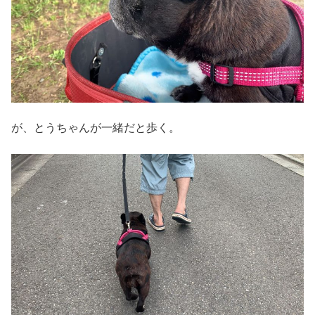
が、とうちゃんが一緒だと歩く。