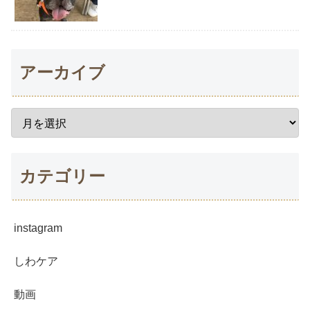
アーカイブ
カテゴリー
instagram
しわケア
動画