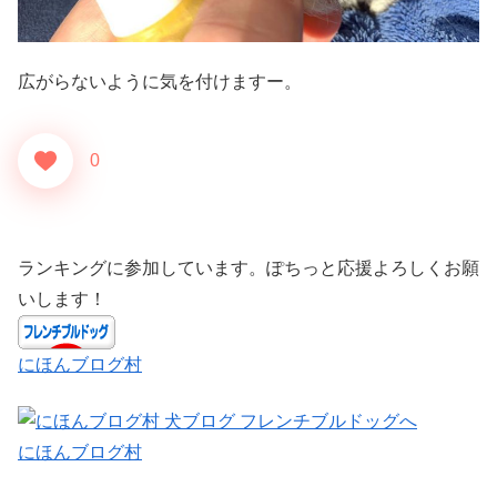
広がらないように気を付けますー。
0
ランキングに参加しています。ぽちっと応援よろしくお願
いします！
にほんブログ村
にほんブログ村