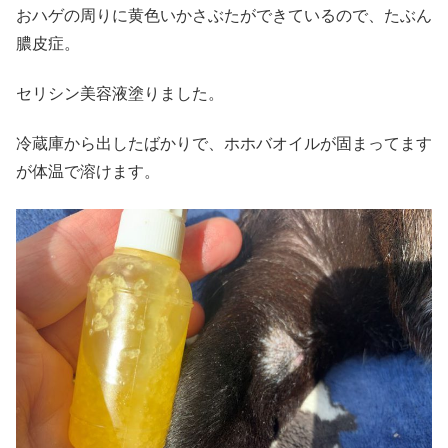
おハゲの周りに黄色いかさぶたができているので、たぶん
膿皮症。
セリシン美容液塗りました。
冷蔵庫から出したばかりで、ホホバオイルが固まってます
が体温で溶けます。