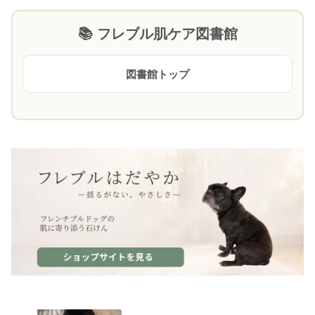
📚 フレブル肌ケア図書館
図書館トップ