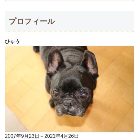
プロフィール
ひゅう
2007年9月23日－2021年4月26日