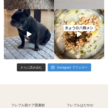
さらに読み込む
Instagram でフォロー
フレブル肌ケア図書館
フレブルはだやか