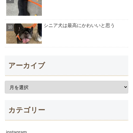
シニア犬は最高にかわいいと思う
アーカイブ
カテゴリー
instagram