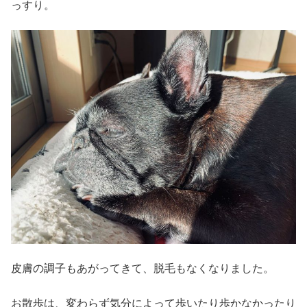
っすり。
皮膚の調子もあがってきて、脱毛もなくなりました。
お散歩は、変わらず気分によって歩いたり歩かなかったり