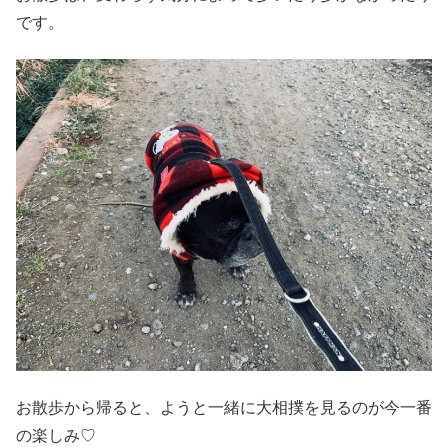
です。
お散歩から帰ると、ようと一緒に大相撲を見るのが今一番
の楽しみ♡