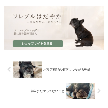
バリア機能の低下につながる乾燥
今年まだやってないこと