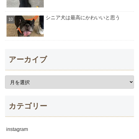
シニア犬は最高にかわいいと思う
アーカイブ
カテゴリー
instagram