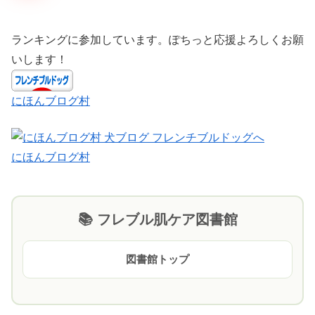
ランキングに参加しています。ぽちっと応援よろしくお願
いします！
にほんブログ村
にほんブログ村
📚 フレブル肌ケア図書館
図書館トップ