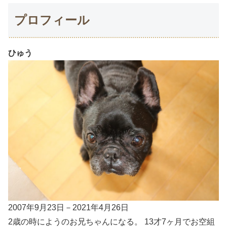
プロフィール
ひゅう
2007年9月23日－2021年4月26日
2歳の時にようのお兄ちゃんになる。 13才7ヶ月でお空組