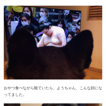
おやつ食べながら観ていたら、ようちゃん、こんな顔にな
ってました。