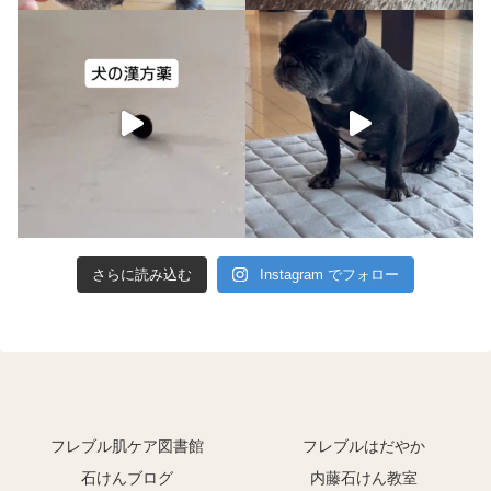
さらに読み込む
Instagram でフォロー
フレブル肌ケア図書館
フレブルはだやか
石けんブログ
内藤石けん教室