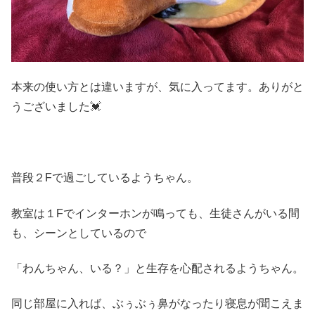
本来の使い方とは違いますが、気に入ってます。ありがと
うございました💓
普段２Fで過ごしているようちゃん。
教室は１Fでインターホンが鳴っても、生徒さんがいる間
も、シーンとしているので
「わんちゃん、いる？」と生存を心配されるようちゃん。
同じ部屋に入れば、ぶぅぶぅ鼻がなったり寝息が聞こえま