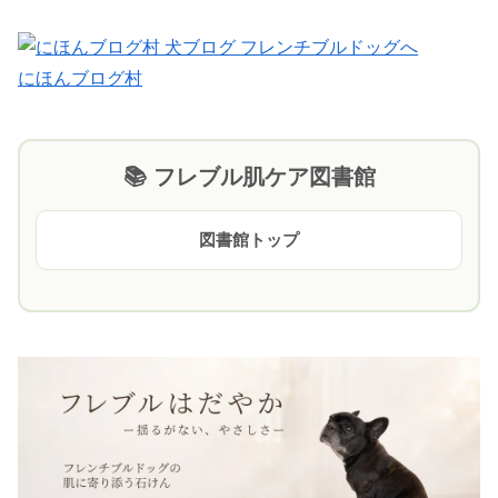
にほんブログ村
📚 フレブル肌ケア図書館
図書館トップ