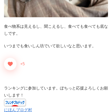
食べ物系は見えるし、聞こえるし、食べても食べても底な
しです。
いつまでも食いしん坊でいて欲しいなと思います。
+5
ランキングに参加しています。ぽちっと応援よろしくお願
いします！
にほんブログ村