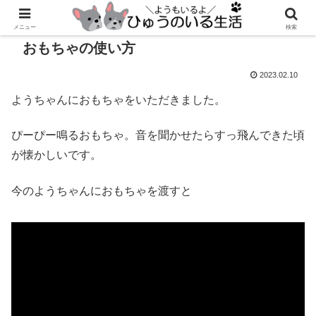
メニュー
検索
おもちゃの使い方
2023.02.10
ようちゃんにおもちゃをいただきました。
ぴーぴー鳴るおもちゃ。音を聞かせたらすっ飛んできた頃
が懐かしいです。
今のようちゃんにおもちゃを渡すと