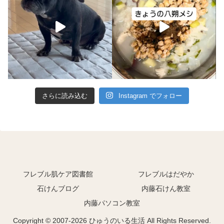
さらに読み込む
Instagram でフォロー
フレブル肌ケア図書館
フレブルはだやか
石けんブログ
内藤石けん教室
内藤パソコン教室
Copyright © 2007-2026 ひゅうのいる生活 All Rights Reserved.