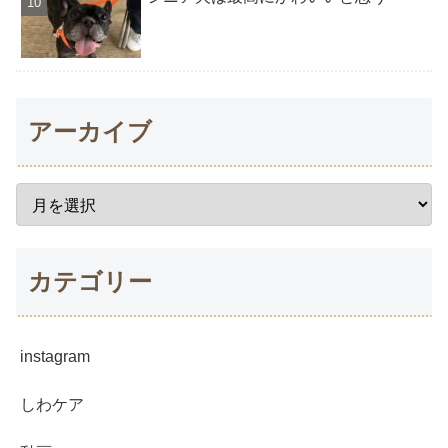
アーカイブ
カテゴリー
instagram
しわケア