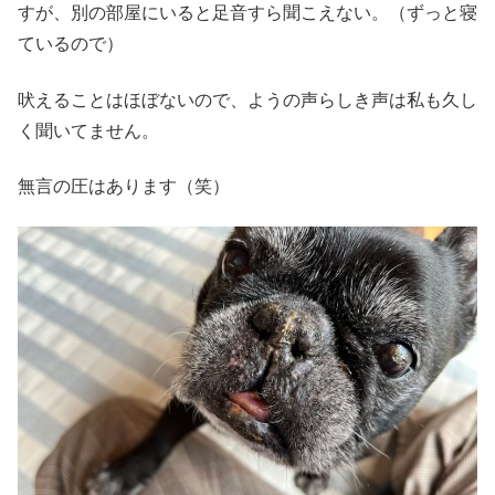
すが、別の部屋にいると足音すら聞こえない。（ずっと寝
ているので）
吠えることはほぼないので、ようの声らしき声は私も久し
く聞いてません。
無言の圧はあります（笑）