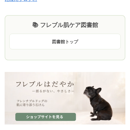
📚 フレブル肌ケア図書館
図書館トップ