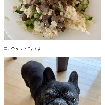
口に色々ついてますよ。