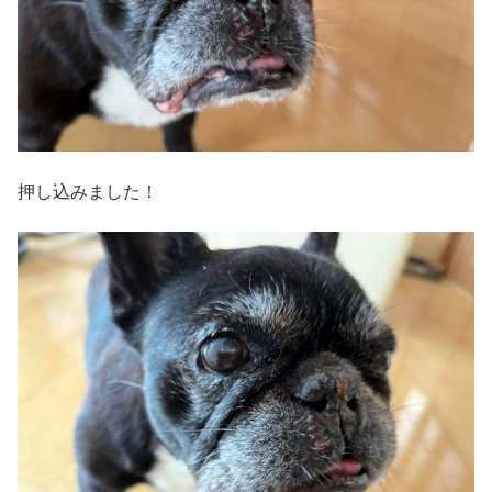
押し込みました！