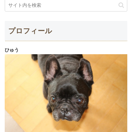
プロフィール
ひゅう