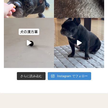
さらに読み込む
Instagram でフォロー