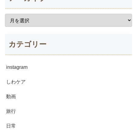
カテゴリー
instagram
しわケア
動画
旅行
日常