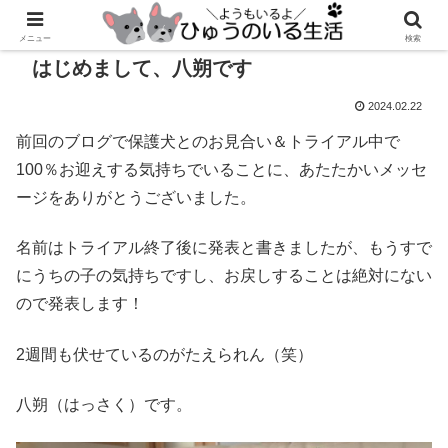
メニュー
検索
はじめまして、八朔です
2024.02.22
前回のブログで保護犬とのお見合い＆トライアル中で
100％お迎えする気持ちでいることに、あたたかいメッセ
ージをありがとうございました。
名前はトライアル終了後に発表と書きましたが、もうすで
にうちの子の気持ちですし、お戻しすることは絶対にない
ので発表します！
2週間も伏せているのがたえられん（笑）
八朔（はっさく）です。