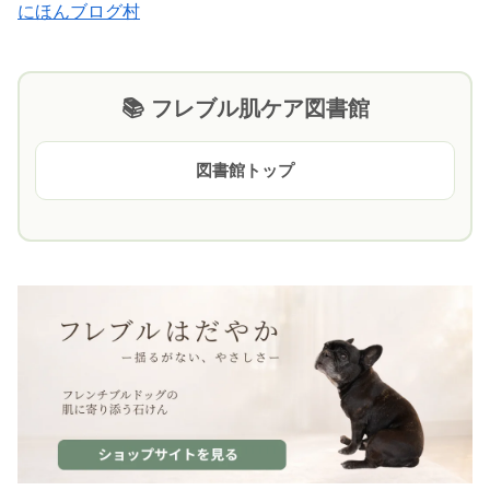
にほんブログ村
📚 フレブル肌ケア図書館
図書館トップ