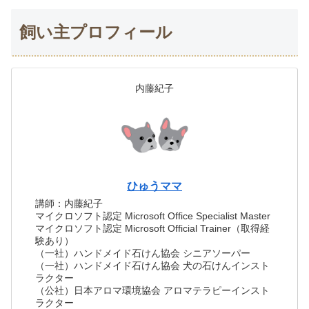
飼い主プロフィール
内藤紀子
ひゅうママ
講師：内藤紀子
マイクロソフト認定 Microsoft Office Specialist Master
マイクロソフト認定 Microsoft Official Trainer（取得経
験あり）
（一社）ハンドメイド石けん協会 シニアソーパー
（一社）ハンドメイド石けん協会 犬の石けんインスト
ラクター
（公社）日本アロマ環境協会 アロマテラピーインスト
ラクター