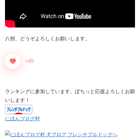
八朔、どうぞよろしくお願いします。
+45
ランキングに参加しています。ぽちっと応援よろしくお願
いします！
にほんブログ村