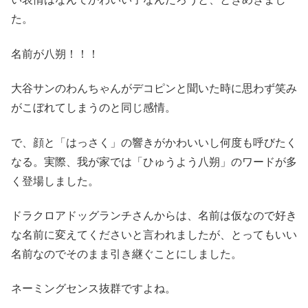
た。
名前が八朔！！！
大谷サンのわんちゃんがデコピンと聞いた時に思わず笑み
がこぼれてしまうのと同じ感情。
で、顔と「はっさく」の響きがかわいいし何度も呼びたく
なる。実際、我が家では「ひゅうよう八朔」のワードが多
く登場しました。
ドラクロアドッグランチさんからは、名前は仮なので好き
な名前に変えてくださいと言われましたが、とってもいい
名前なのでそのまま引き継ぐことにしました。
ネーミングセンス抜群ですよね。