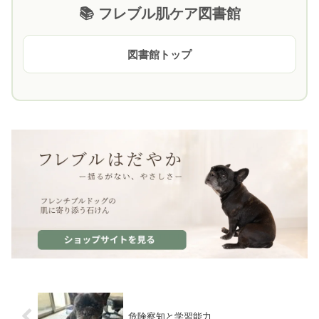
📚 フレブル肌ケア図書館
図書館トップ
危険察知と学習能力