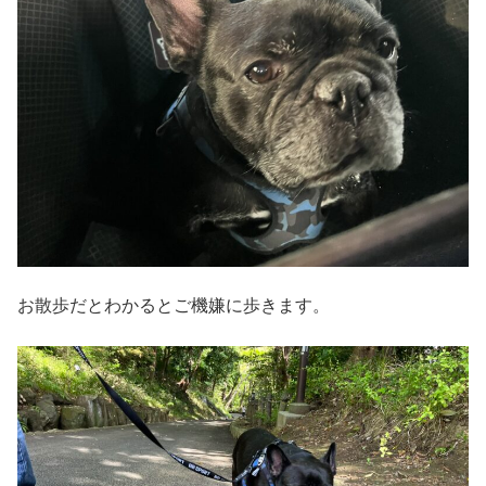
お散歩だとわかるとご機嫌に歩きます。