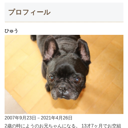
プロフィール
ひゅう
2007年9月23日－2021年4月26日
2歳の時にようのお兄ちゃんになる。 13才7ヶ月でお空組