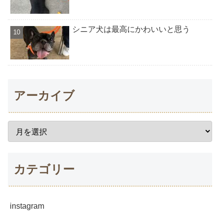
シニア犬は最高にかわいいと思う
アーカイブ
カテゴリー
instagram