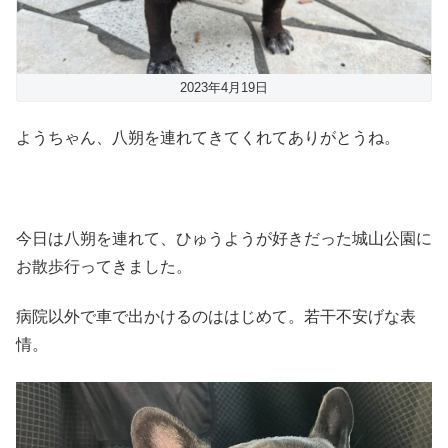
2023年4月19日
ようちゃん、八朔を連れてきてくれてありがとうね。
今日は八朔を連れて、ひゅうようが好きだった城山公園に
お散歩行ってきました。
病院以外で車で出かけるのははじめて。若干不安げな表
情。