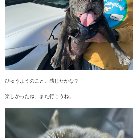
ひゅうようのこと、感じたかな？
楽しかったね、また行こうね。