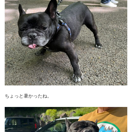
ちょっと暑かったね。