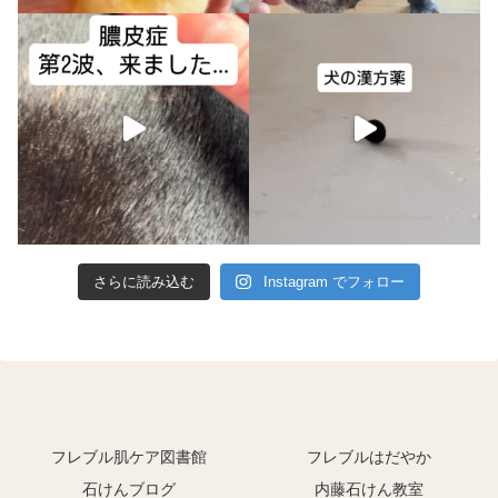
さらに読み込む
Instagram でフォロー
フレブル肌ケア図書館
フレブルはだやか
石けんブログ
内藤石けん教室