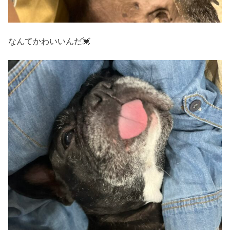
なんてかわいいんだ💓