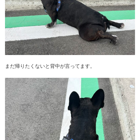
まだ帰りたくないと背中が言ってます。