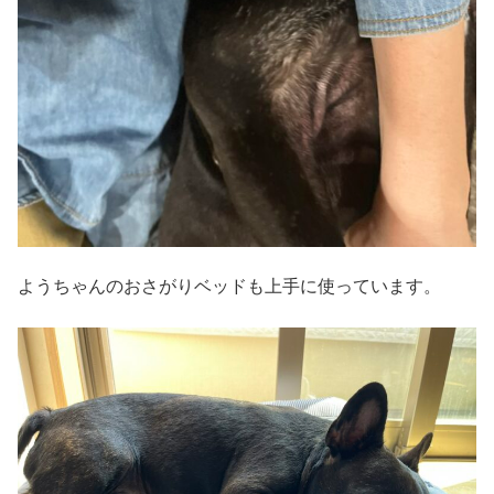
ようちゃんのおさがりベッドも上手に使っています。