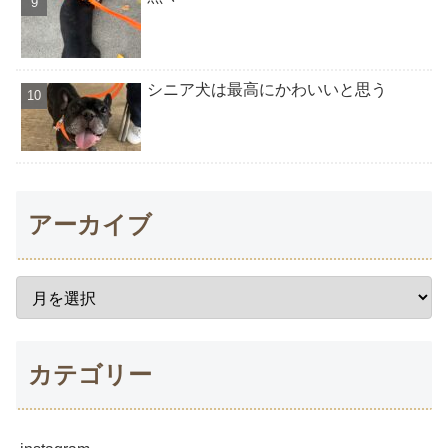
シニア犬は最高にかわいいと思う
アーカイブ
カテゴリー