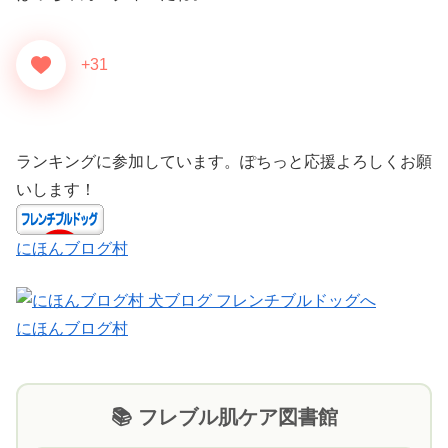
+31
ランキングに参加しています。ぽちっと応援よろしくお願
いします！
にほんブログ村
にほんブログ村
📚 フレブル肌ケア図書館