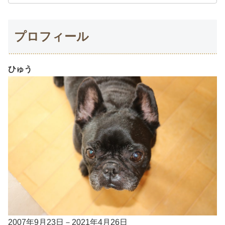
プロフィール
ひゅう
2007年9月23日－2021年4月26日