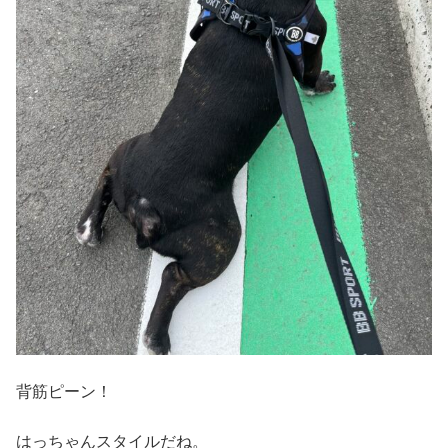
背筋ピーン！
はっちゃんスタイルだね。