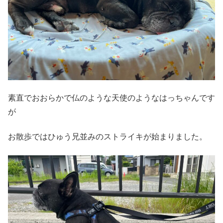
素直でおおらかで仏のような天使のようなはっちゃんです
が
お散歩ではひゅう兄並みのストライキが始まりました。