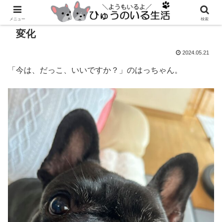
メニュー
検索
変化
2024.05.21
「今は、だっこ、いいですか？」のはっちゃん。