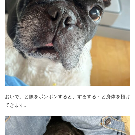
おいで。と膝をポンポンすると、するする～と身体を預け
てきます。