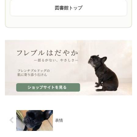
図書館トップ
表情