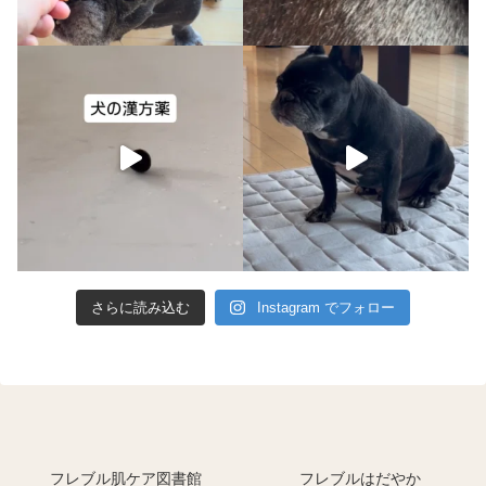
さらに読み込む
Instagram でフォロー
フレブル肌ケア図書館
フレブルはだやか