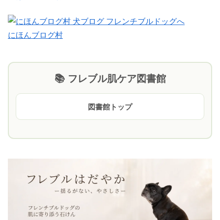
にほんブログ村
📚 フレブル肌ケア図書館
図書館トップ