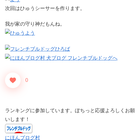
次回はひゅうシーサーを作ります。
我が家の守り神だもんね。
0
ランキングに参加しています。ぽちっと応援よろしくお願
いします！
にほんブログ村