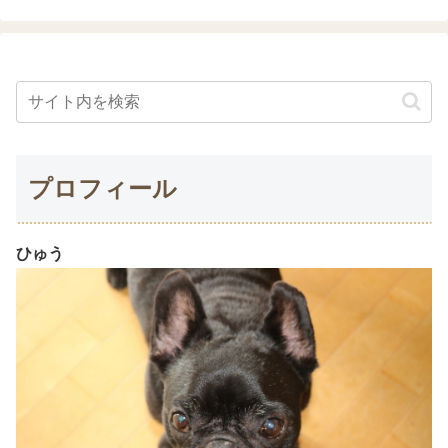
プロフィール
ひゅう