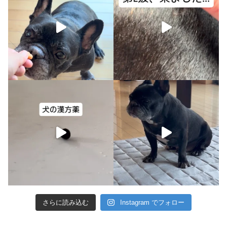
さらに読み込む
Instagram でフォロー