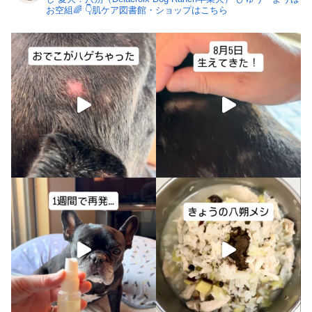
お空組🌈
👇肌ケア図書館・ショップはこちら