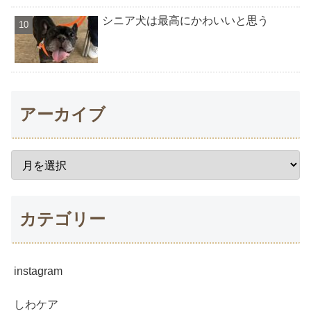
シニア犬は最高にかわいいと思う
アーカイブ
カテゴリー
instagram
しわケア