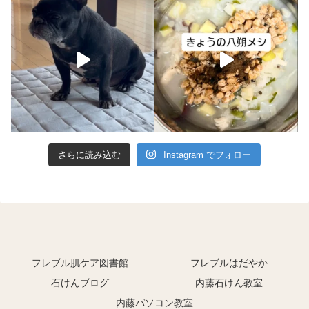
さらに読み込む
Instagram でフォロー
フレブル肌ケア図書館
フレブルはだやか
石けんブログ
内藤石けん教室
内藤パソコン教室