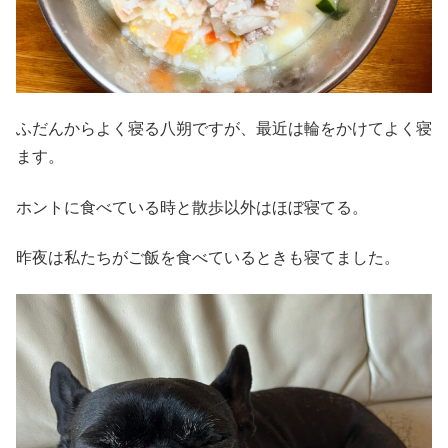
ふだんからよく寝る八朔ですが、最近は輪をかけてよく寝
ます。
ホントに食べている時と散歩以外はほぼ寝てる。
昨夜は私たちがご飯を食べているときも寝てました。