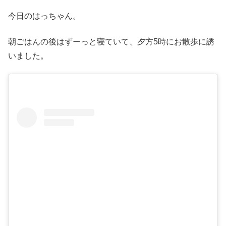
今日のはっちゃん。
朝ごはんの後はずーっと寝ていて、夕方5時にお散歩に誘
いました。