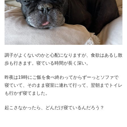
調子がよくないのかと心配になりますが、食欲はあるし散
歩も行きます。寝ている時間が長く深い。
昨夜は19時にご飯を食べ終わってからずーっとソファで
寝ていて、そのまま寝室に連れて行って、翌朝までトイレ
も行かず寝てました。
起こさなかったら、どんだけ寝ているんだろう？