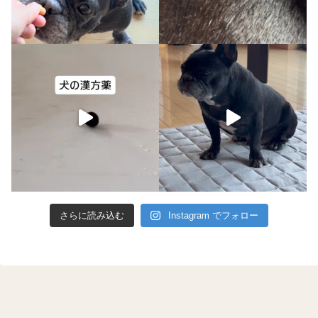
さらに読み込む
Instagram でフォロー