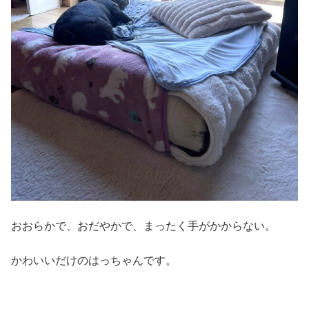
おおらかで、おだやかで、まったく手がかからない。
かわいいだけのはっちゃんです。