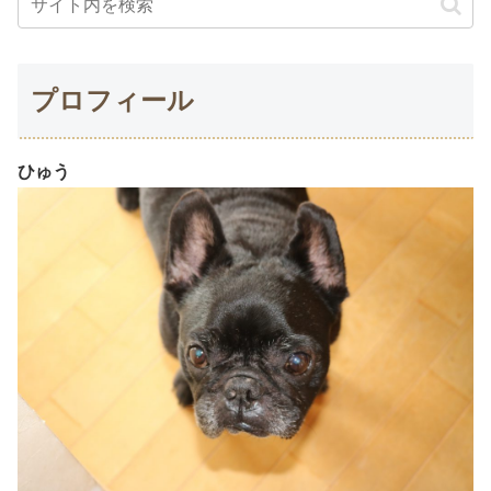
プロフィール
ひゅう