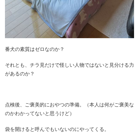
番犬の素質はゼロなのか？
それとも、チラ見だけで怪しい人物ではないと見分ける力
があるのか？
点検後、ご褒美的におやつの準備。（本人は何がご褒美な
のかわかってないと思うけど）
袋を開けると呼んでもいないのにやってくる。