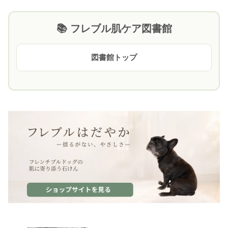
📚 フレブル肌ケア図書館
図書館トップ