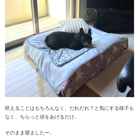
吠えることはもちろんなく、だれだれ？と気にする様子も
なく、ちらっと頭をあげるだけ。
そのまま寝ましたー。