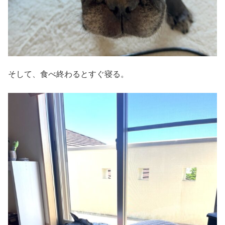
そして、食べ終わるとすぐ寝る。