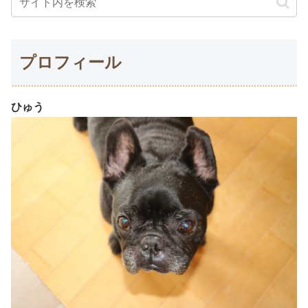
プロフィール
ひゅう