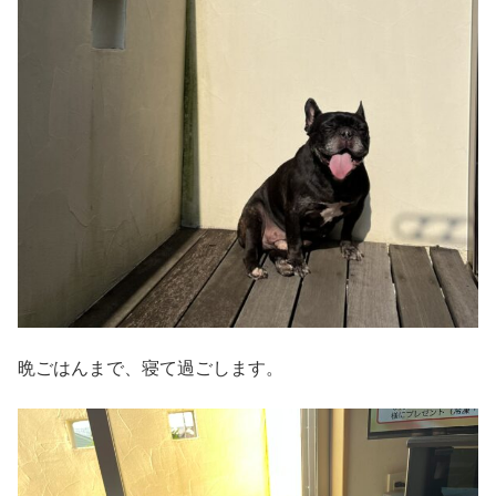
晩ごはんまで、寝て過ごします。