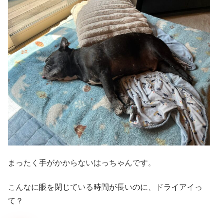
まったく手がかからないはっちゃんです。
こんなに眼を閉じている時間が長いのに、ドライアイっ
て？