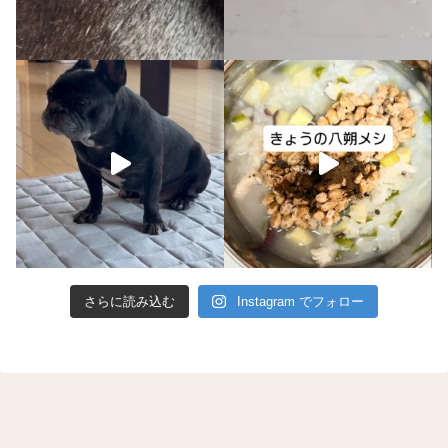
さらに読み込む
Instagram でフォロー