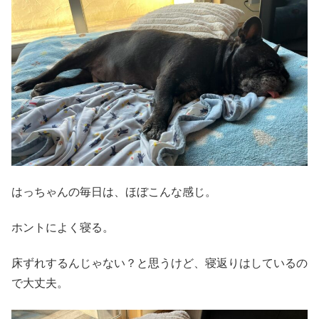
はっちゃんの毎日は、ほぼこんな感じ。
ホントによく寝る。
床ずれするんじゃない？と思うけど、寝返りはしているの
で大丈夫。