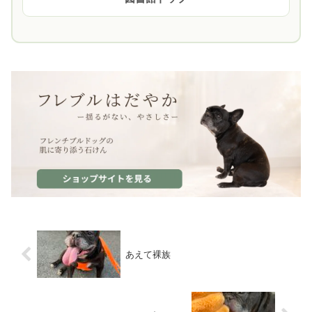
あえて裸族