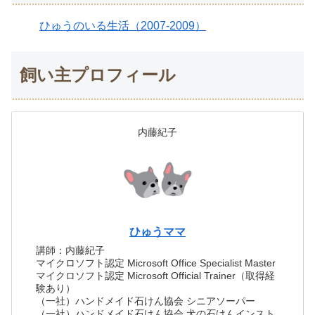
ひゅうのいる生活（2007-2009）
飼い主プロフィール
内藤紀子
ひゅうママ
講師：内藤紀子
マイクロソフト認定 Microsoft Office Specialist Master
マイクロソフト認定 Microsoft Official Trainer（取得経
験あり）
（一社）ハンドメイド石けん協会 シニアソーパー
（一社）ハンドメイド石けん協会 犬の石けんインスト