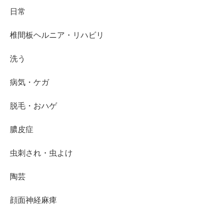
日常
椎間板ヘルニア・リハビリ
洗う
病気・ケガ
脱毛・おハゲ
膿皮症
虫刺され・虫よけ
陶芸
顔面神経麻痺