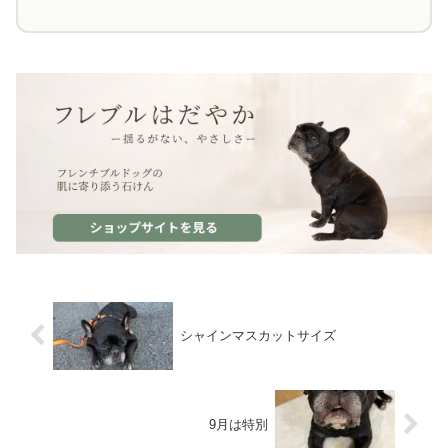
シャインマスカットサイズ
9月は特別