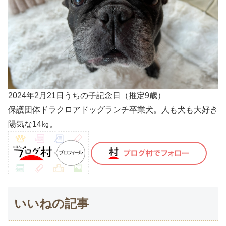
2024年2月21日うちの子記念日（推定9歳）
保護団体ドラクロアドッグランチ卒業犬。人も犬も大好き
陽気な14㎏。
いいねの記事