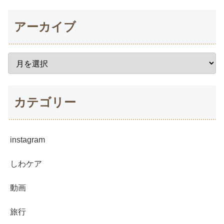
アーカイブ
カテゴリー
instagram
しわケア
動画
旅行