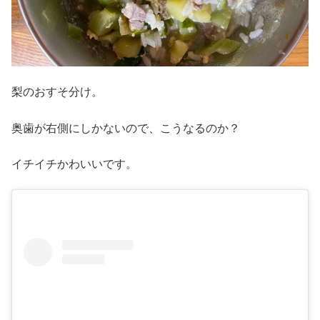
梨のおすそ分け。
奥歯が右側にしかないので、こうなるのか？
イチイチかわいいです。