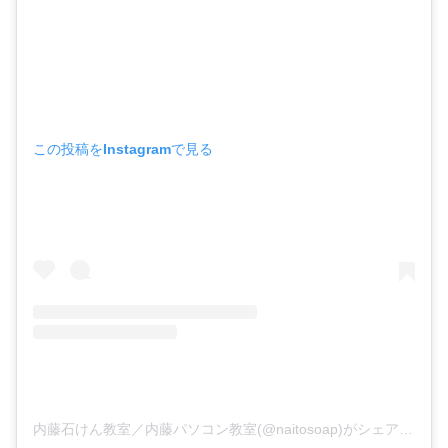
この投稿をInstagramで見る
内藤石けん教室／内藤パソコン教室(@naitosoap)がシェアした投稿