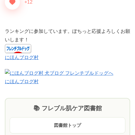
+12
ランキングに参加しています。ぽちっと応援よろしくお願
いします！
にほんブログ村
にほんブログ村
📚 フレブル肌ケア図書館
図書館トップ