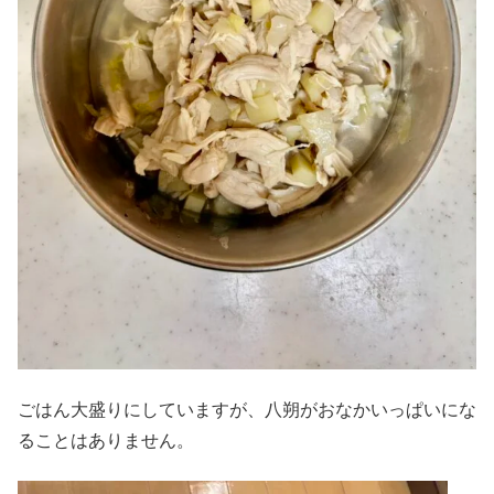
ごはん大盛りにしていますが、八朔がおなかいっぱいにな
ることはありません。