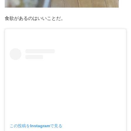
食欲があるのはいいことだ。
この投稿をInstagramで見る