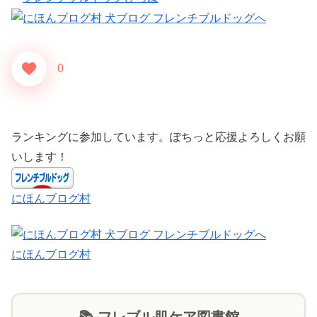
0
ランキングに参加しています。ぽちっと応援よろしくお願
いします！
にほんブログ村
にほんブログ村