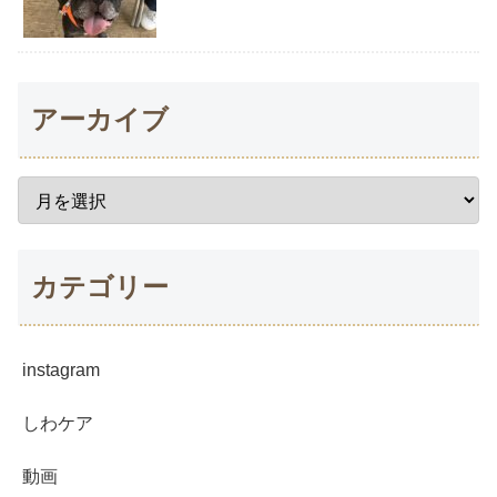
アーカイブ
カテゴリー
instagram
しわケア
動画