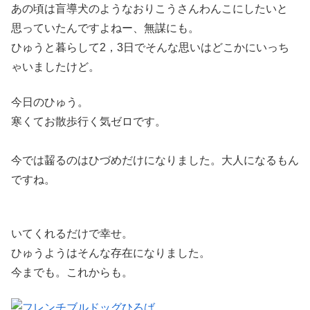
あの頃は盲導犬のようなおりこうさんわんこにしたいと
思っていたんですよねー、無謀にも。
ひゅうと暮らして2，3日でそんな思いはどこかにいっち
ゃいましたけど。
今日のひゅう。
寒くてお散歩行く気ゼロです。
今では齧るのはひづめだけになりました。大人になるもん
ですね。
いてくれるだけで幸せ。
ひゅうようはそんな存在になりました。
今までも。これからも。