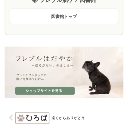
📚 フレブル肌ケア図書館
図書館トップ
遠くからありがとう