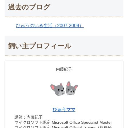
過去のブログ
ひゅうのいる生活（2007-2009）
飼い主プロフィール
内藤紀子
ひゅうママ
講師：内藤紀子
マイクロソフト認定 Microsoft Office Specialist Master
マイクロソフト認定 Microsoft Official Trainer（取得経