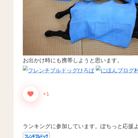
お出かけ時にも携帯しようと思います。
+1
ランキングに参加しています。ぽちっと応援