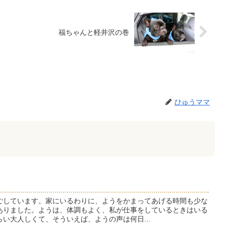
福ちゃんと軽井沢の巻
ひゅうママ
ごしています。家にいるわりに、ようをかまってあげる時間も少な
ありました。ようは、体調もよく、私が仕事をしているときはいる
い大人しくて、そういえば、ようの声は何日...