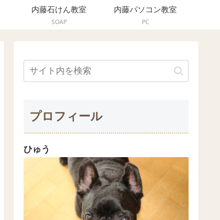
内藤石けん教室
内藤パソコン教室
SOAP
PC
プロフィール
ひゅう