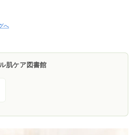
ブル肌ケア図書館