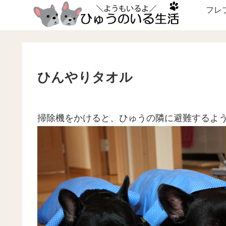
フレ
ひんやりタオル
掃除機をかけると、ひゅうの隣に避難するよ