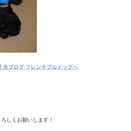
よろしくお願いします！