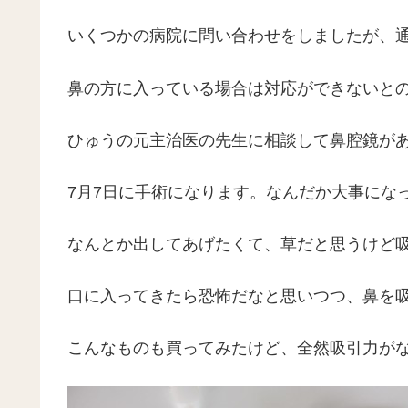
いくつかの病院に問い合わせをしましたが、
鼻の方に入っている場合は対応ができないと
ひゅうの元主治医の先生に相談して鼻腔鏡が
7月7日に手術になります。なんだか大事にな
なんとか出してあげたくて、草だと思うけど
口に入ってきたら恐怖だなと思いつつ、鼻を
こんなものも買ってみたけど、全然吸引力が