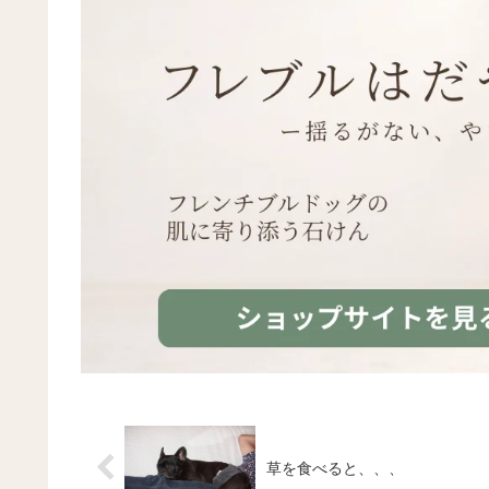
草を食べると、、、