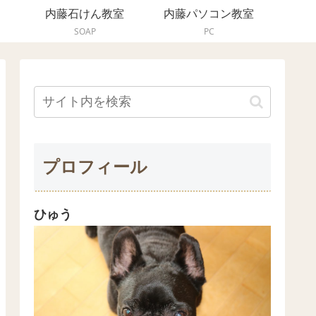
内藤石けん教室
内藤パソコン教室
SOAP
PC
プロフィール
ひゅう