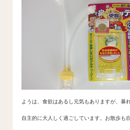
ようは、食欲はあるし元気もありますが、暴
自主的に大人しく過ごしています。お散歩も