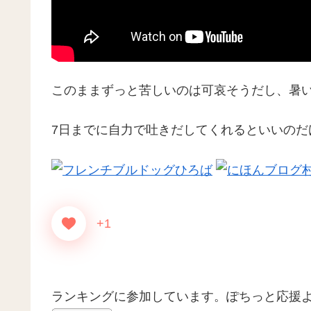
このままずっと苦しいのは可哀そうだし、暑
7日までに自力で吐きだしてくれるといいのだ
+1
ランキングに参加しています。ぽちっと応援