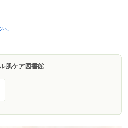
ブル肌ケア図書館