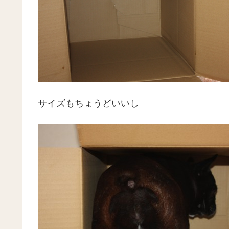
サイズもちょうどいいし