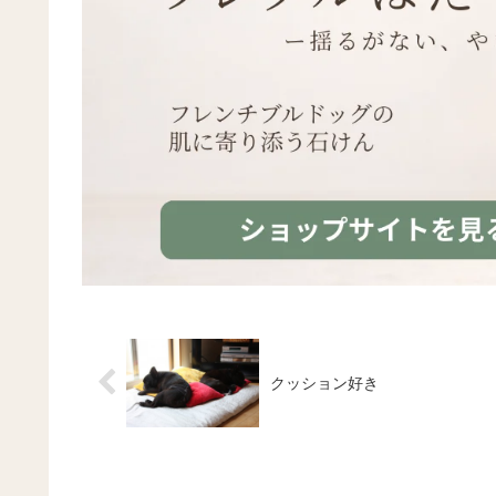
クッション好き