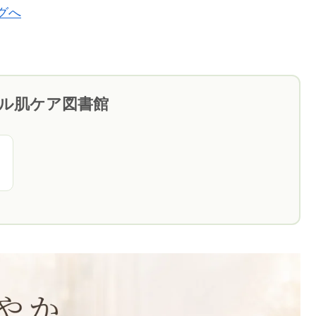
ブル肌ケア図書館