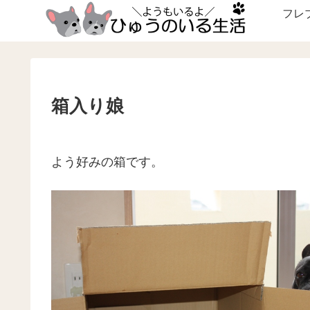
フレ
箱入り娘
よう好みの箱です。