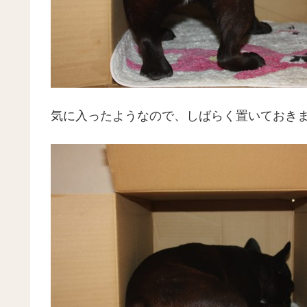
気に入ったようなので、しばらく置いておき