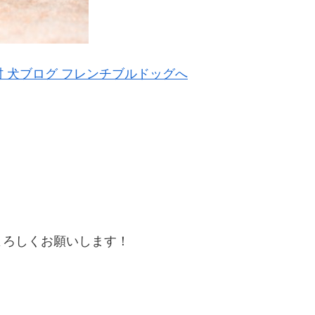
よろしくお願いします！