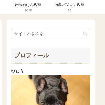
内藤石けん教室
内藤パソコン教室
SOAP
PC
プロフィール
ひゅう