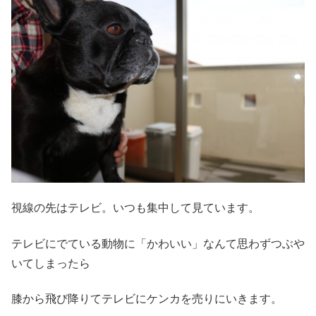
視線の先はテレビ。いつも集中して見ています。
テレビにでている動物に「かわいい」なんて思わずつぶや
いてしまったら
膝から飛び降りてテレビにケンカを売りにいきます。