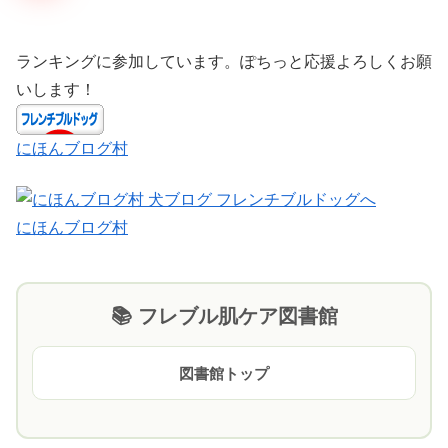
ランキングに参加しています。ぽちっと応援よろしくお願
いします！
にほんブログ村
にほんブログ村
📚 フレブル肌ケア図書館
図書館トップ