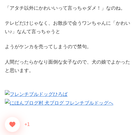
「アタチ以外にかわいいって言っちゃダメ！」なのね。
テレビだけじゃなく、お散歩で会うワンちゃんに「かわい
い♪」なんて言っちゃうと
ようがケンカを売ってしまうので禁句。
人間だったらかなり面倒な女子なので、犬の娘でよかった
と思います。
+1