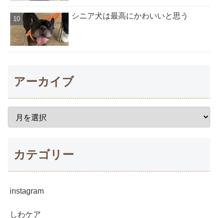
シニア犬は最高にかわいいと思う
アーカイブ
カテゴリー
instagram
しわケア