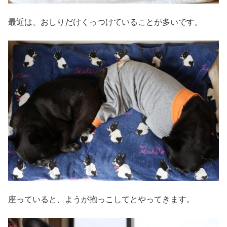
最近は、おしりだけくっつけていることが多いです。
座っていると、ようが抱っこしてとやってきます。