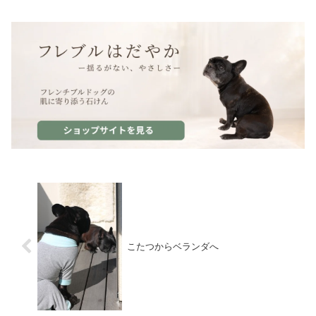
こたつからベランダへ