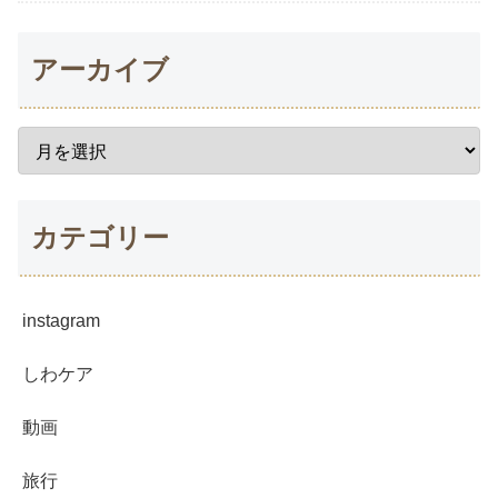
アーカイブ
カテゴリー
instagram
しわケア
動画
旅行