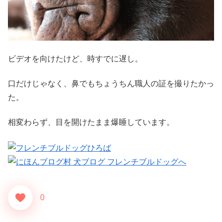
ビデオを向けたけど、時すでに遅し。
口だけじゃなく、鼻でもちょうちん職人の証を撮りたかっ
た。
相変わらず、目を開けたまま爆睡しています。
0