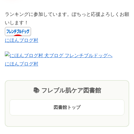
ランキングに参加しています。ぽちっと応援よろしくお願
いします！
にほんブログ村
にほんブログ村
📚 フレブル肌ケア図書館
図書館トップ