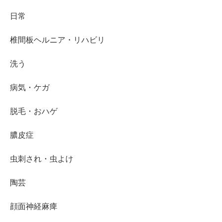
日常
椎間板ヘルニア・リハビリ
洗う
病気・ケガ
脱毛・おハゲ
膿皮症
虫刺され・虫よけ
陶芸
顔面神経麻痺