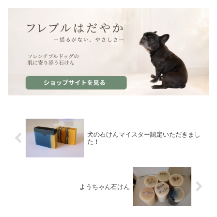
犬の石けんマイスター認定いただきまし
た！
ようちゃん石けん