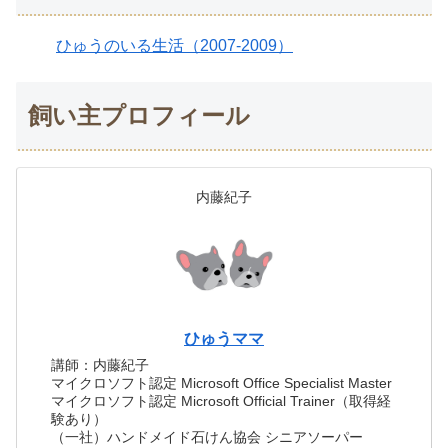
ひゅうのいる生活（2007-2009）
飼い主プロフィール
内藤紀子
ひゅうママ
講師：内藤紀子
マイクロソフト認定 Microsoft Office Specialist Master
マイクロソフト認定 Microsoft Official Trainer（取得経
験あり）
（一社）ハンドメイド石けん協会 シニアソーパー