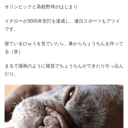
オリンピックと高校野球がはじまり
イチローが3000本安打を達成し、連日スポーツもアツイ
です。
寝ているひゅうを見ていたら、鼻からちょうちんを作って
る（笑）
まるで漫画のように寝息でちょうちんができたり引っ込ん
だり。