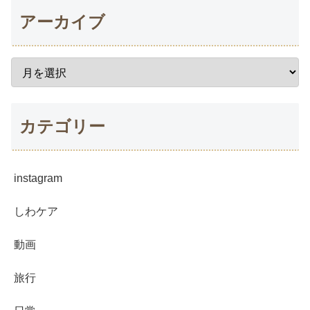
アーカイブ
カテゴリー
instagram
しわケア
動画
旅行