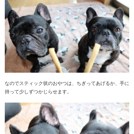
なのでスティック状のおやつは、ちぎってあげるか、手に
持って少しずつかじらせます。