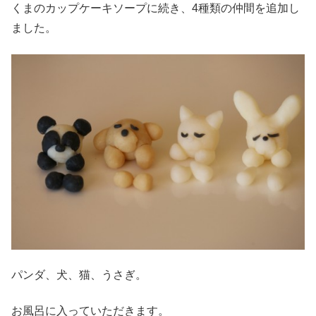
くまのカップケーキソープに続き、4種類の仲間を追加し
ました。
パンダ、犬、猫、うさぎ。
お風呂に入っていただきます。