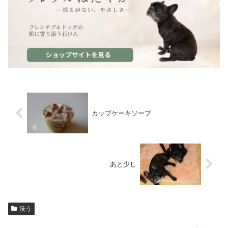
カップケーキソープ
あと少し
洗う