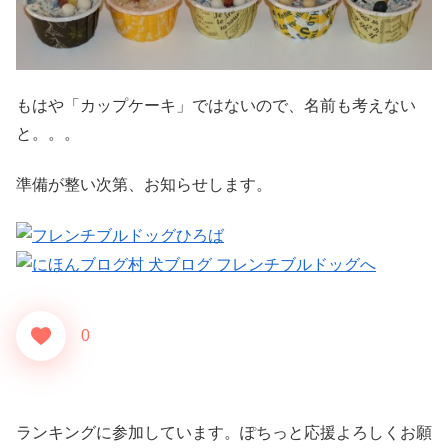
もはや「カップケーキ」ではないので、名前も考えない
と。。。
準備が整い次第、お知らせします。
0
ランキングに参加しています。ぽちっと応援よろしくお願