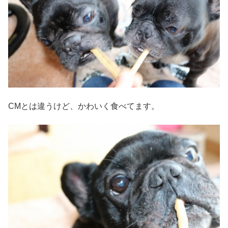
CMとは違うけど、かわいく食べてます。