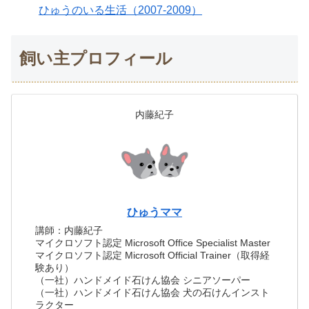
ひゅうのいる生活（2007-2009）
飼い主プロフィール
内藤紀子
ひゅうママ
講師：内藤紀子
マイクロソフト認定 Microsoft Office Specialist Master
マイクロソフト認定 Microsoft Official Trainer（取得経
験あり）
（一社）ハンドメイド石けん協会 シニアソーパー
（一社）ハンドメイド石けん協会 犬の石けんインスト
ラクター