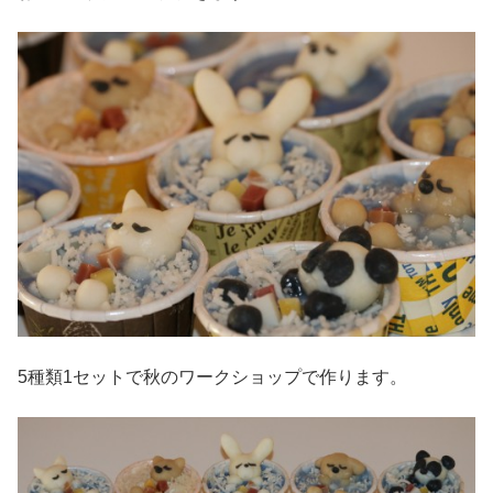
5種類1セットで秋のワークショップで作ります。