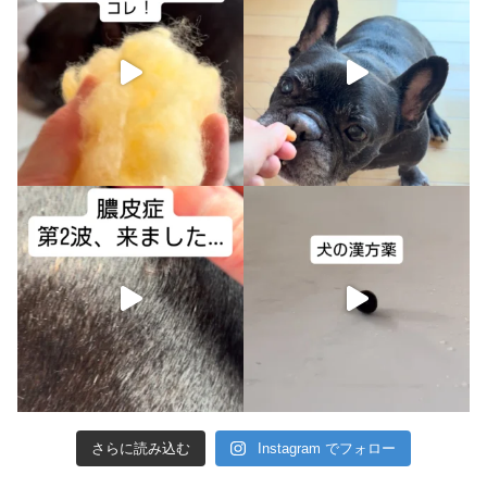
さらに読み込む
Instagram でフォロー