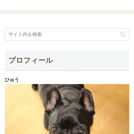
プロフィール
ひゅう