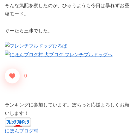
そんな気配を察したのか、ひゅうようも今日は暴れずお昼
寝モード。
ぐーたら三昧でした。
0
ランキングに参加しています。ぽちっと応援よろしくお願
いします！
にほんブログ村