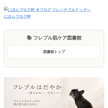
にほんブログ村
📚 フレブル肌ケア図書館
図書館トップ