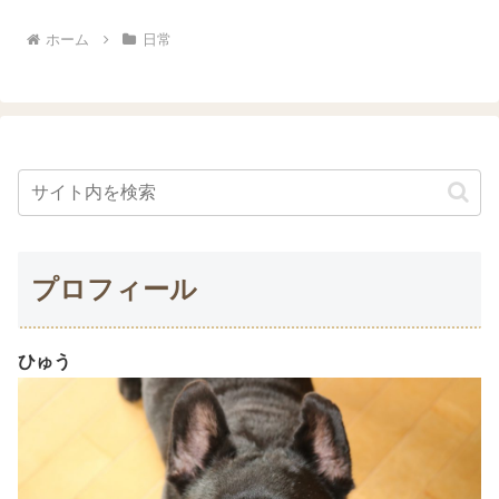
ホーム
日常
プロフィール
ひゅう