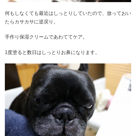
何もしなくても最近はしっとりしていたので、放っておい
たらカサカサに逆戻り。
手作り保湿クリームであわててケア。
1度塗ると数日はしっとりお鼻になります。