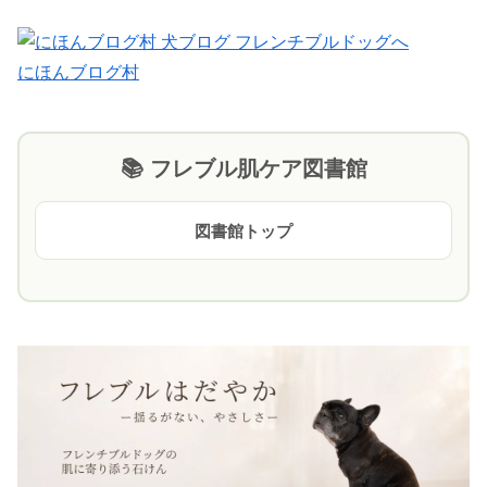
にほんブログ村
📚 フレブル肌ケア図書館
図書館トップ