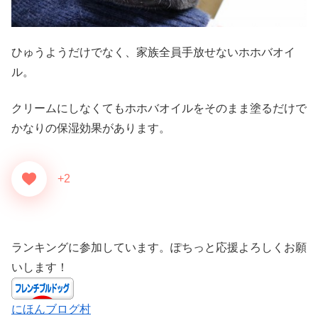
ひゅうようだけでなく、家族全員手放せないホホバオイ
ル。
クリームにしなくてもホホバオイルをそのまま塗るだけで
かなりの保湿効果があります。
+2
ランキングに参加しています。ぽちっと応援よろしくお願
いします！
にほんブログ村