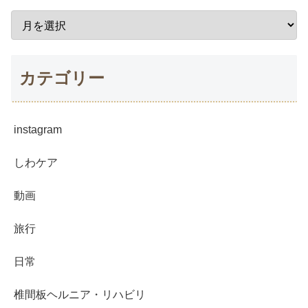
カテゴリー
instagram
しわケア
動画
旅行
日常
椎間板ヘルニア・リハビリ