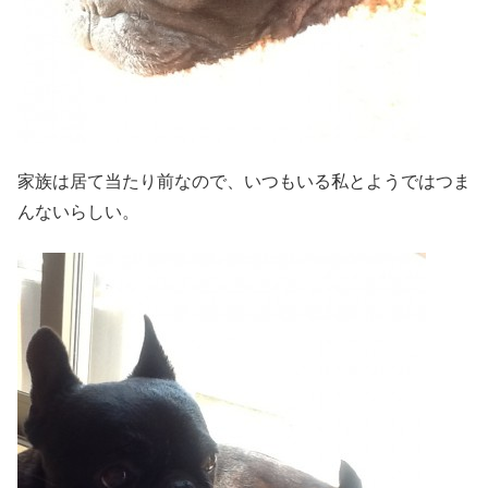
家族は居て当たり前なので、いつもいる私とようではつま
んないらしい。