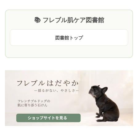
📚 フレブル肌ケア図書館
図書館トップ