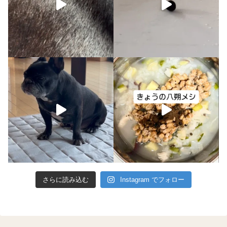
さらに読み込む
Instagram でフォロー