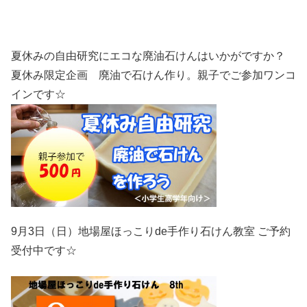
夏休みの自由研究にエコな廃油石けんはいかがですか？
夏休み限定企画 廃油で石けん作り。親子でご参加ワンコ
インです☆
9月3日（日）地場屋ほっこりde手作り石けん教室 ご予約
受付中です☆