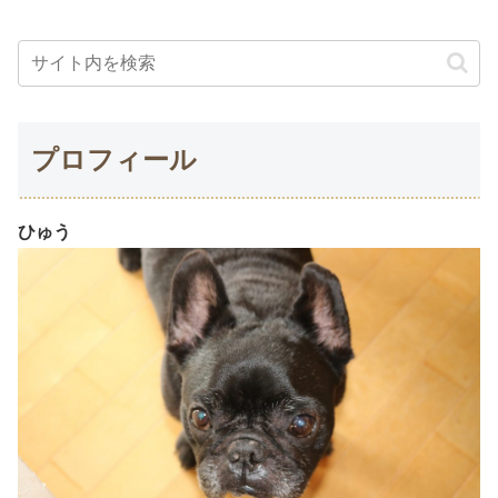
プロフィール
ひゅう