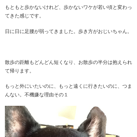
もともと歩かないけれど、歩かないワケが若い頃と変わっ
てきた感じです。
日に日に足腰が弱ってきました。歩き方がおじいちゃん。
散歩の距離もどんどん短くなり、お散歩の半分は抱えられ
て帰ります。
もっと外にいたいのに、もっと遠くに行きたいのに、つま
んない。不機嫌な理由その１