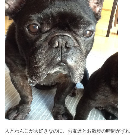
人とわんこが大好きなのに、お友達とお散歩の時間がずれ