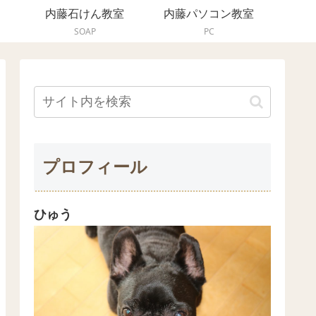
内藤石けん教室
内藤パソコン教室
SOAP
PC
プロフィール
ひゅう