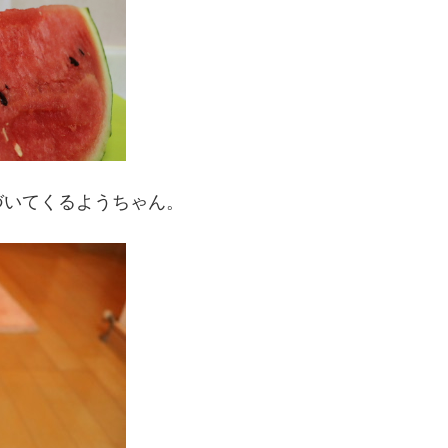
づいてくるようちゃん。