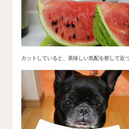
カットしていると、美味しい気配を察して近