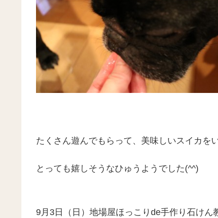
たくさん遊んでもらって、美味しいスイカを
とっても嬉しそうなひゅうようでした(^^)
9月3日（日）地場屋ほっこりde手作り石けん