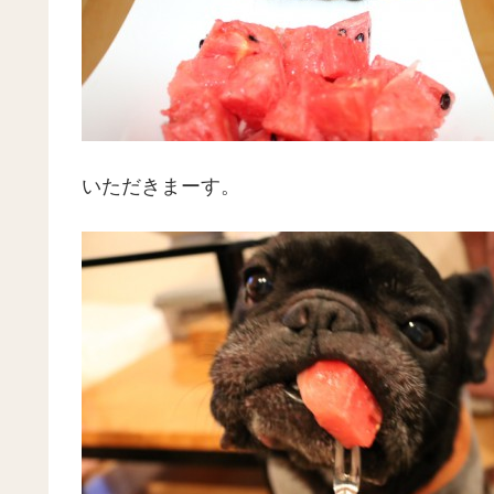
いただきまーす。