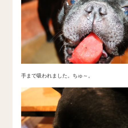
手まで吸われました。ちゅ～。