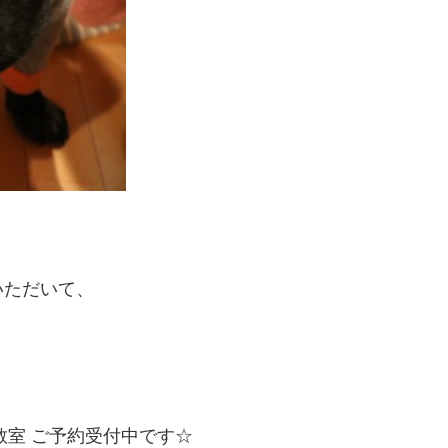
いただいて、
教室 ご予約受付中です☆