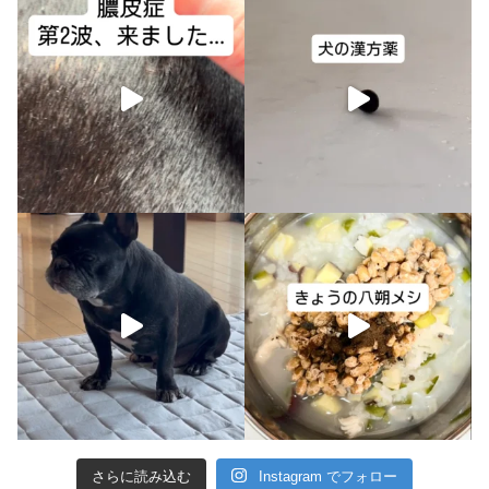
さらに読み込む
Instagram でフォロー