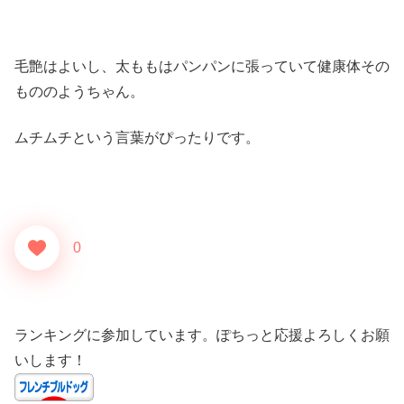
毛艶はよいし、太ももはパンパンに張っていて健康体その
もののようちゃん。
ムチムチという言葉がぴったりです。
0
ランキングに参加しています。ぽちっと応援よろしくお願
いします！