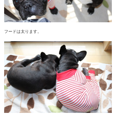
フードは太ります。