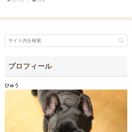
ホーム
日常
プロフィール
ひゅう