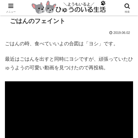
メニュー
検索
ごはんのフェイント
2019.06.02
ごはんの時、食べていいよの合図は「ヨシ」です。
最近はごはんを出すと同時にヨシですが、頑張っていたひ
ゅうようの可愛い動画を見つけたので再投稿。