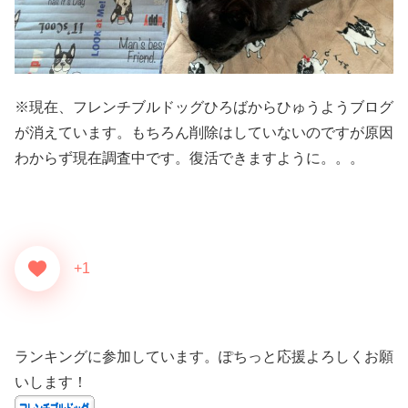
※現在、フレンチブルドッグひろばからひゅうようブログ
が消えています。もちろん削除はしていないのですが原因
わからず現在調査中です。復活できますように。。。
+1
ランキングに参加しています。ぽちっと応援よろしくお願
いします！