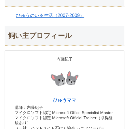
ひゅうのいる生活（2007-2009）
飼い主プロフィール
内藤紀子
ひゅうママ
講師：内藤紀子
マイクロソフト認定 Microsoft Office Specialist Master
マイクロソフト認定 Microsoft Official Trainer（取得経
験あり）
（一社）ハンドメイド石けん協会 シニアソーパー