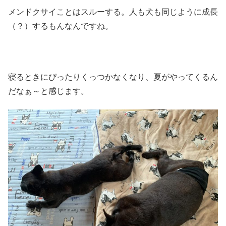
メンドクサイことはスルーする。人も犬も同じように成長
（？）するもんなんですね。
寝るときにぴったりくっつかなくなり、夏がやってくるん
だなぁ～と感じます。