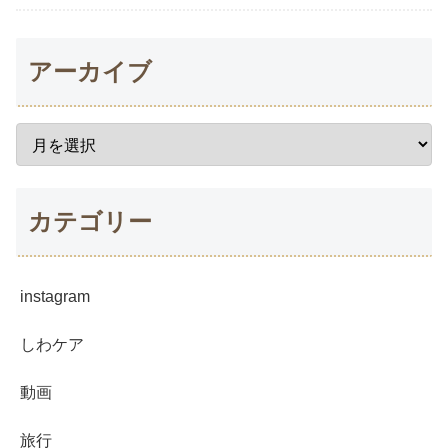
アーカイブ
カテゴリー
instagram
しわケア
動画
旅行