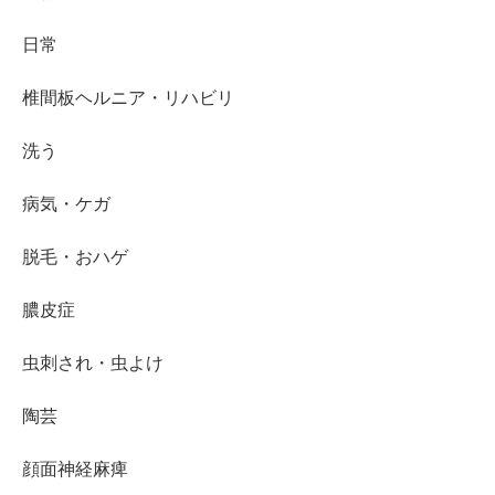
日常
椎間板ヘルニア・リハビリ
洗う
病気・ケガ
脱毛・おハゲ
膿皮症
虫刺され・虫よけ
陶芸
顔面神経麻痺