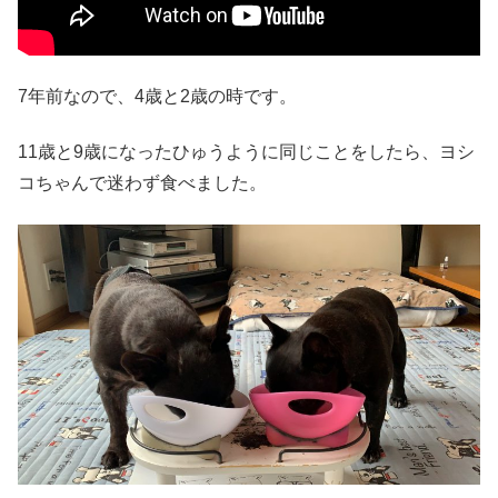
7年前なので、4歳と2歳の時です。
11歳と9歳になったひゅうように同じことをしたら、ヨシ
コちゃんで迷わず食べました。