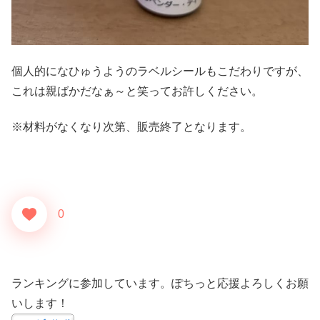
個人的になひゅうようのラベルシールもこだわりですが、
これは親ばかだなぁ～と笑ってお許しください。
※材料がなくなり次第、販売終了となります。
0
ランキングに参加しています。ぽちっと応援よろしくお願
いします！