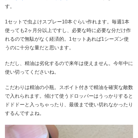
す。
1セットで虫よけスプレー10本ぐらい作れます。毎週1本
使っても2ヶ月分以上ですし、必要な時に必要な分だけ作
れるので無駄がなく経済的。1セットあれば1シーズン使
うのに十分な量だと思います。
ただし、精油は劣化するので来年は使えません。今年中に
使い切ってくださいね。
こだわりは精油の小瓶。スポイト付きで精油を確実な敵数
で入れられます。傾けて使うドロッパーはうっかりすると
ドドドーと入っちゃったり、最後まで使い切れなかったり
するんですよね。