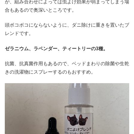
が、組み合わせによっては虫よけ効果が弱まってしまう場
合もあるので奥深いところです。
頭ボコボコにならないように、ダニ除けに重きを置いたブ
レンドです。
ゼラニウム、ラベンダー、ティートリーの3種。
抗菌、抗真菌作用もあるので、ベッドまわりの除菌や生乾
きの洗濯物にスプレーするのもおすすめ。