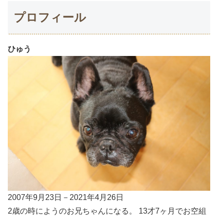
プロフィール
ひゅう
2007年9月23日－2021年4月26日
2歳の時にようのお兄ちゃんになる。 13才7ヶ月でお空組