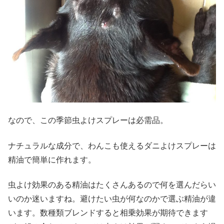
なので、この季節虫よけスプレーは必需品。
ナチュラルな成分で、わんこも使えるダニよけスプレーは
精油で簡単に作れます。
虫よけ効果のある精油はたくさんあるので何を選んだらい
いのか迷いますね。避けたい虫が何なのかで選ぶ精油が違
います。数種類ブレンドすると相乗効果が期待できます