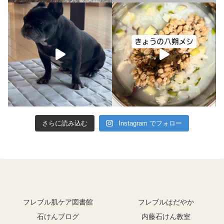
さらに読み込む
Instagram でフォロー
フレブル肌ケア図書館
フレブルはだやか
石けんブログ
内藤石けん教室