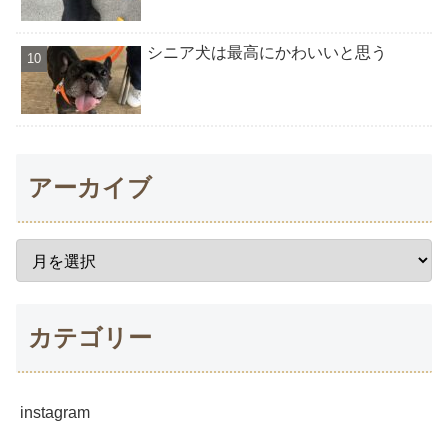
シニア犬は最高にかわいいと思う
アーカイブ
カテゴリー
instagram