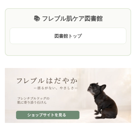
📚 フレブル肌ケア図書館
図書館トップ