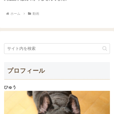
ホーム
動画
プロフィール
ひゅう