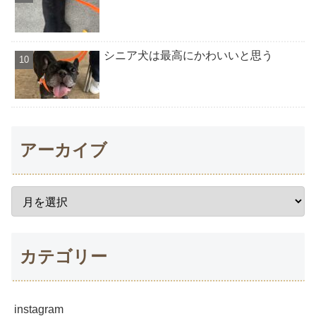
シニア犬は最高にかわいいと思う
アーカイブ
カテゴリー
instagram