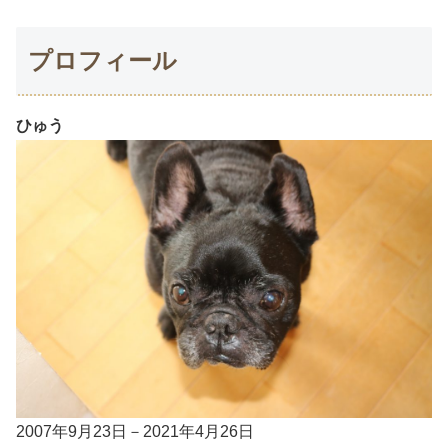
プロフィール
ひゅう
2007年9月23日－2021年4月26日