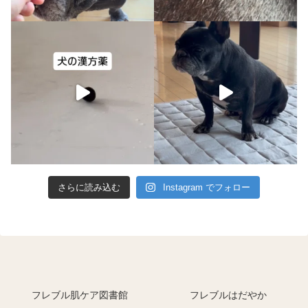
さらに読み込む
Instagram でフォロー
フレブル肌ケア図書館
フレブルはだやか