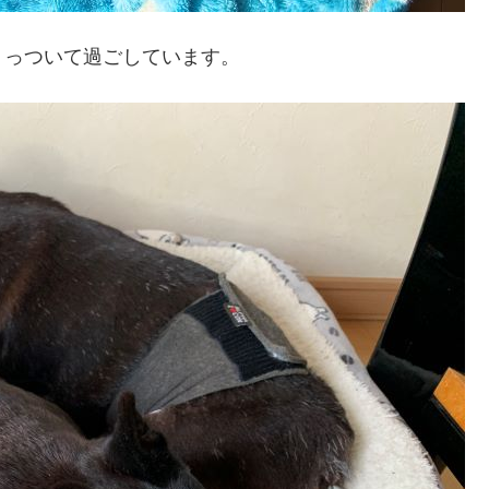
くっついて過ごしています。