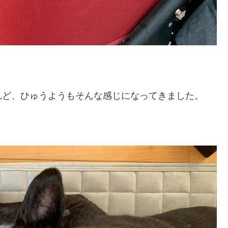
れど、ひゅうようもそんな感じになってきました。