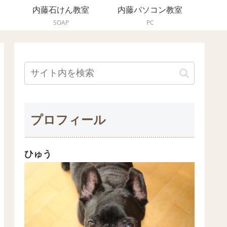
内藤石けん教室
内藤パソコン教室
SOAP
PC
プロフィール
ひゅう