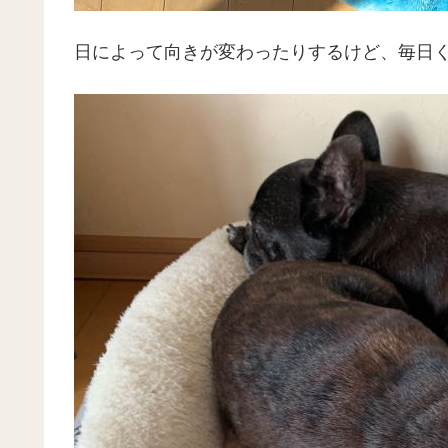
日によって向きが変わったりするけど、毎日