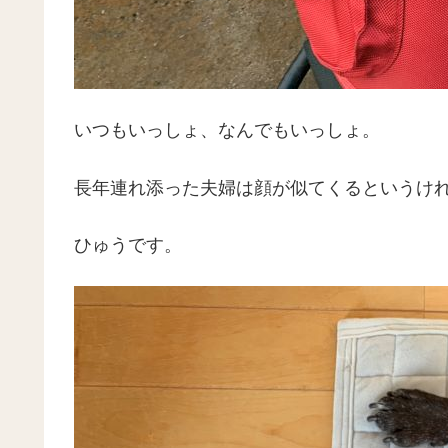
いつもいっしょ、なんでもいっしょ。
長年連れ添った夫婦は顔が似てくるというけ
ひゅうです。