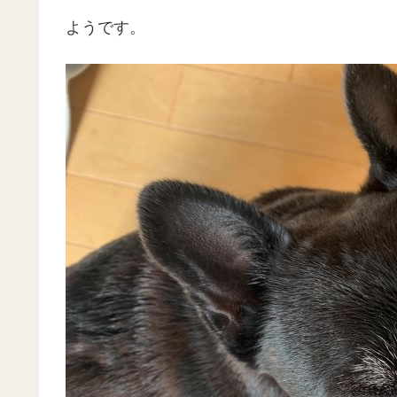
ようです。