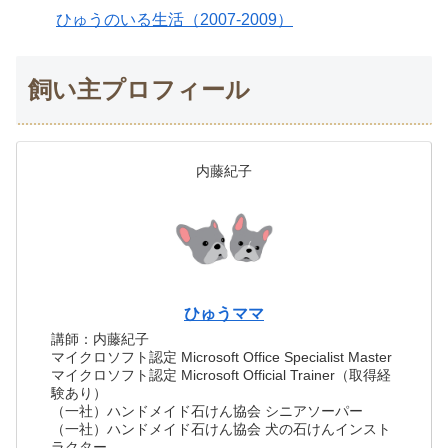
ひゅうのいる生活（2007-2009）
飼い主プロフィール
内藤紀子
ひゅうママ
講師：内藤紀子
マイクロソフト認定 Microsoft Office Specialist Master
マイクロソフト認定 Microsoft Official Trainer（取得経
験あり）
（一社）ハンドメイド石けん協会 シニアソーパー
（一社）ハンドメイド石けん協会 犬の石けんインスト
ラクター