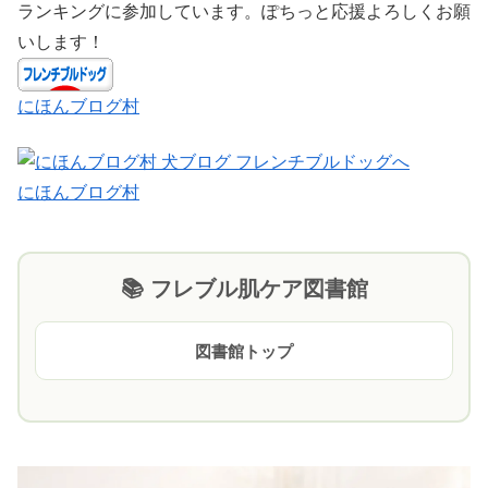
ランキングに参加しています。ぽちっと応援よろしくお願
いします！
にほんブログ村
にほんブログ村
📚 フレブル肌ケア図書館
図書館トップ