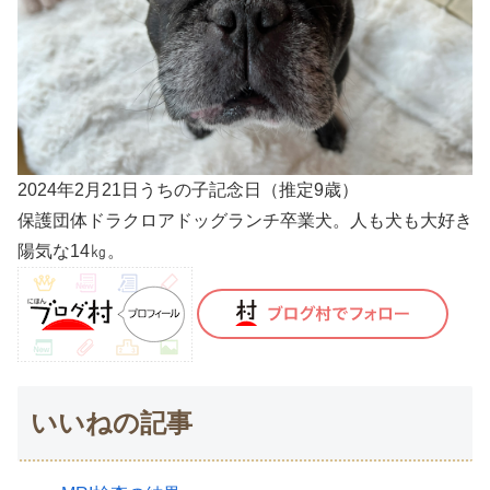
2024年2月21日うちの子記念日（推定9歳）
保護団体ドラクロアドッグランチ卒業犬。人も犬も大好き
陽気な14㎏。
いいねの記事