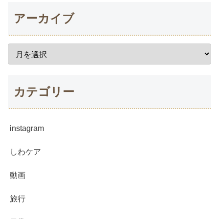
アーカイブ
カテゴリー
instagram
しわケア
動画
旅行