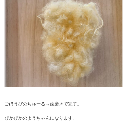
ごほうびのちゅーる→歯磨きで完了。
ぴかぴかのようちゃんになります。