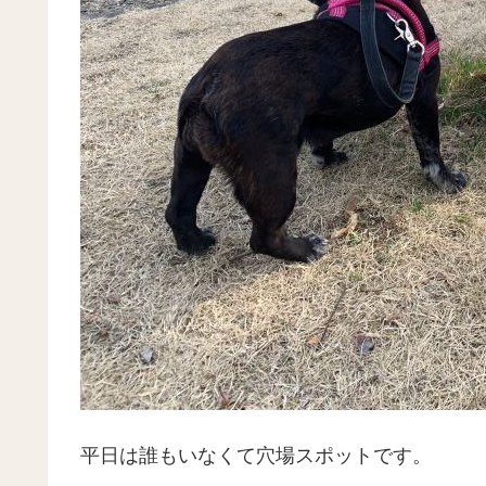
平日は誰もいなくて穴場スポットです。