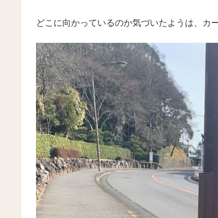
どこに向かっているのか気づいたようは、カ