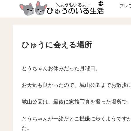
フレ
ひゅうに会える場所
とうちゃんお休みだった月曜日。
お天気も良かったので、城山公園までお散歩
城山公園は、最後に家族写真を撮った場所で
とうちゃんが一緒だとご機嫌に歩くようです
た。