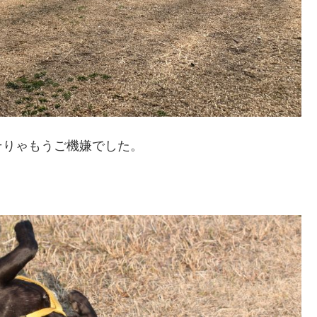
そりゃもうご機嫌でした。