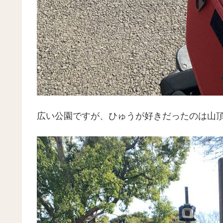
広い公園ですが、ひゅうが好きだったのは山