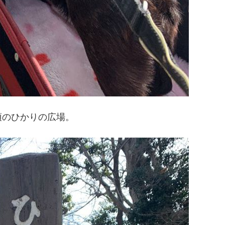
頂のひかりの広場。