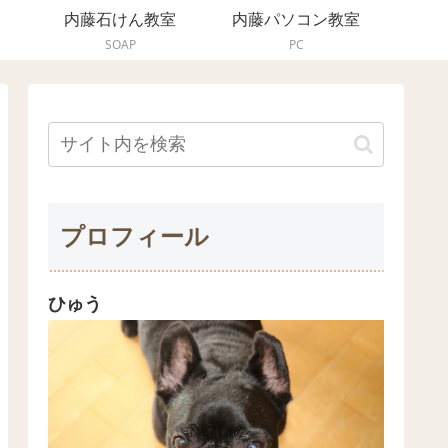
内藤石けん教室
内藤パソコン教室
SOAP
PC
プロフィール
ひゅう