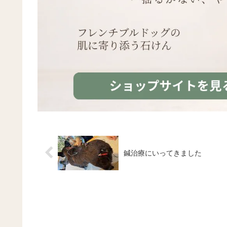
鍼治療にいってきました