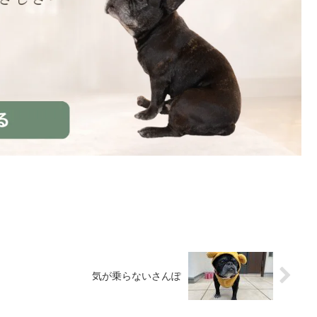
気が乗らないさんぽ