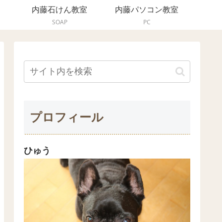
内藤石けん教室
内藤パソコン教室
SOAP
PC
プロフィール
ひゅう