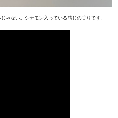
いじゃない。シナモン入っている感じの香りです。