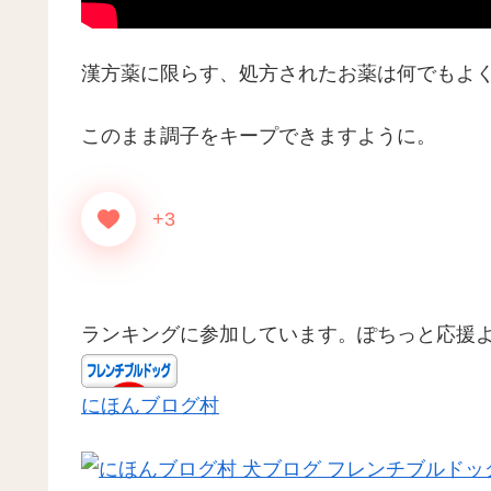
漢方薬に限らす、処方されたお薬は何でもよ
このまま調子をキープできますように。
+3
ランキングに参加しています。ぽちっと応援
にほんブログ村