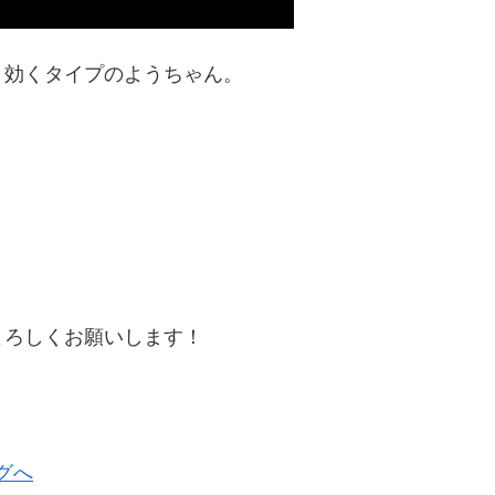
く効くタイプのようちゃん。
よろしくお願いします！