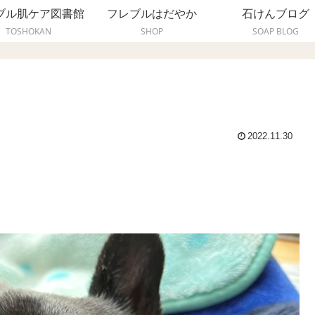
ブル肌ケア図書館
フレブルはだやか
石けんブログ
TOSHOKAN
SHOP
SOAP BLOG
2022.11.30
。