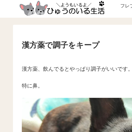
フレ
漢方薬で調子をキープ
漢方薬、飲んでるとやっぱり調子がいいです
特に鼻。