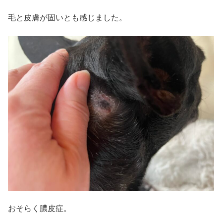
毛と皮膚が固いとも感じました。
おそらく膿皮症。