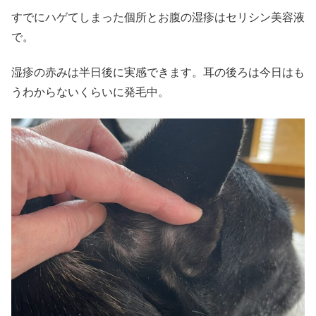
すでにハゲてしまった個所とお腹の湿疹はセリシン美容液
で。
湿疹の赤みは半日後に実感できます。耳の後ろは今日はも
うわからないくらいに発毛中。