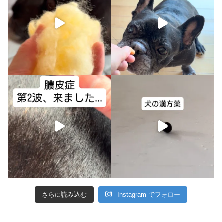
さらに読み込む
Instagram でフォロー