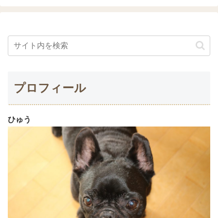
プロフィール
ひゅう