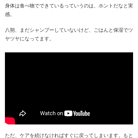
身体は食べ物でできているっていうのは、ホントだなと実
感。
八朔、まだシャンプーしていないけど、ごはんと保湿でツ
ヤツヤになってます。
ただ、ケアを続けなければすぐに戻ってしまいます。もと