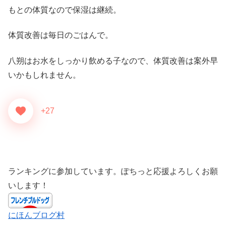
もとの体質なので保湿は継続。
体質改善は毎日のごはんで。
八朔はお水をしっかり飲める子なので、体質改善は案外早
いかもしれません。
+27
ランキングに参加しています。ぽちっと応援よろしくお願
いします！
にほんブログ村