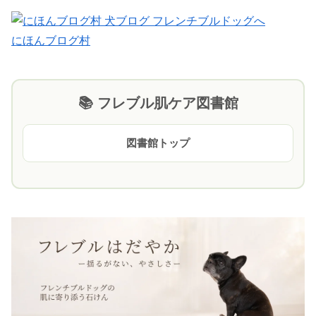
にほんブログ村
📚 フレブル肌ケア図書館
図書館トップ