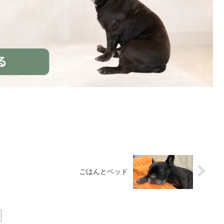
ごはんとベッド