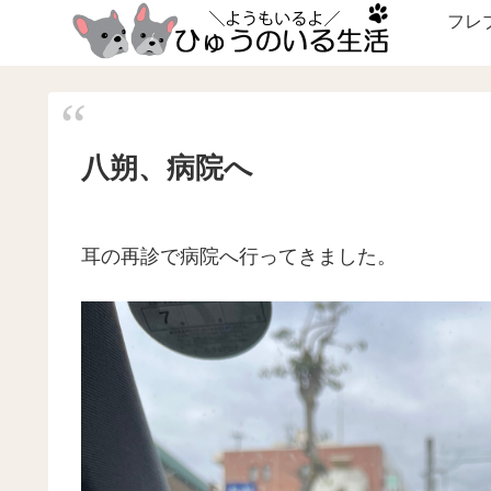
フレ
八朔、病院へ
耳の再診で病院へ行ってきました。