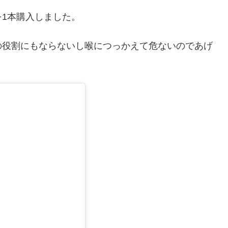
1本購入しました。
の役割にもならないし喉につっかえて危ないのであげ