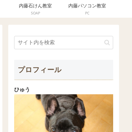
内藤石けん教室
内藤パソコン教室
SOAP
PC
プロフィール
ひゅう