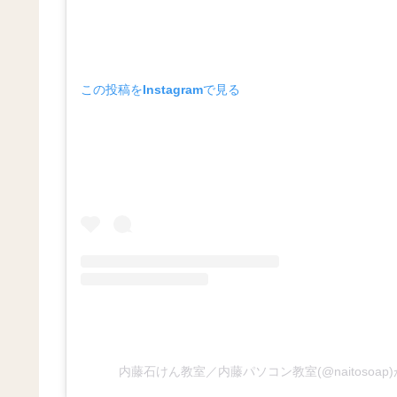
この投稿をInstagramで見る
内藤石けん教室／内藤パソコン教室(@naitosoa