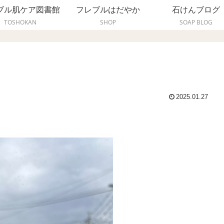
ブル肌ケア図書館
フレブルはだやか
石けんブログ
TOSHOKAN
SHOP
SOAP BLOG
2025.01.27