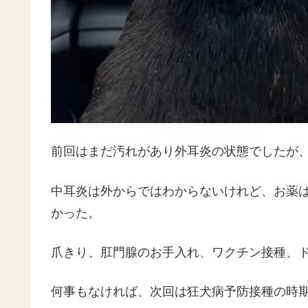
前回はまだ汚れがあり外耳炎の状態でしたが
中耳炎は外からではわからないけれど、お薬
かった。
爪きり、肛門腺のお手入れ、ワクチン接種、
何事もなければ、次回は狂犬病予防接種の時